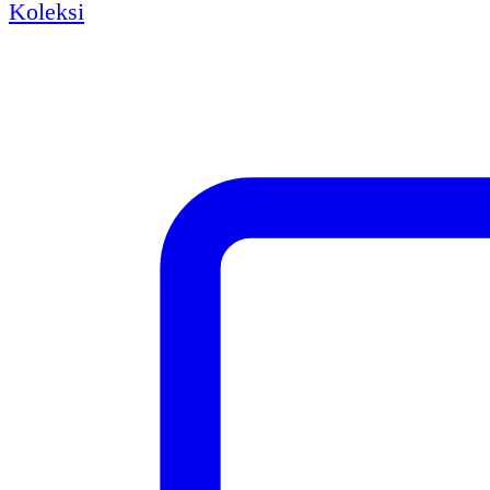
Koleksi