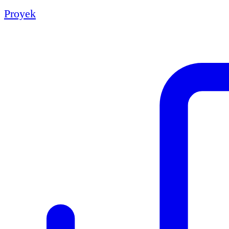
Proyek