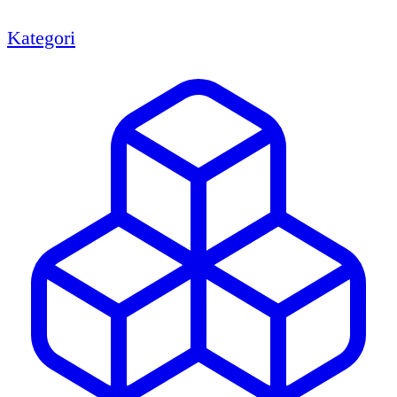
Kategori