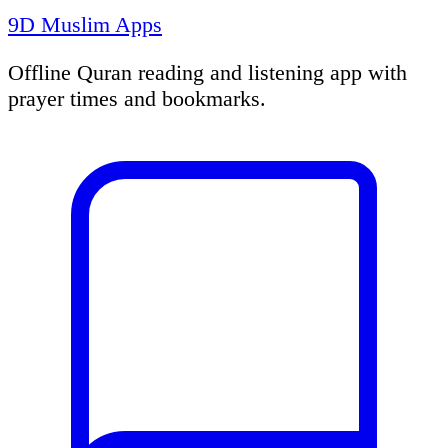
9D Muslim Apps
Offline Quran reading and listening app with
prayer times and bookmarks.