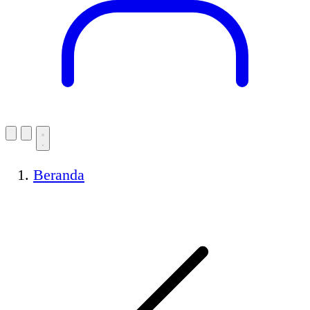
Beranda