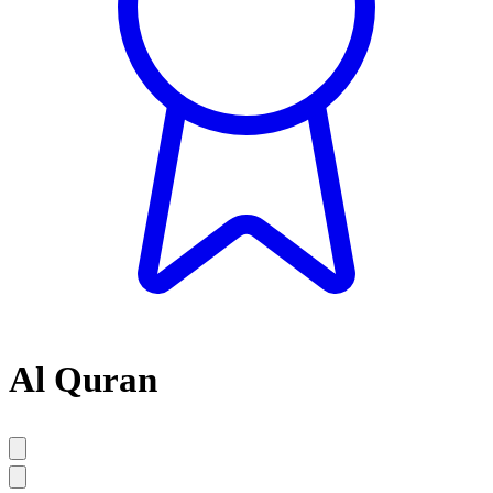
Al Quran