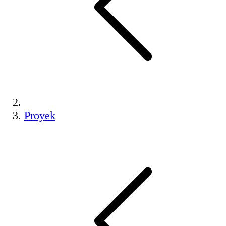
Proyek