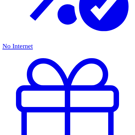
No Internet