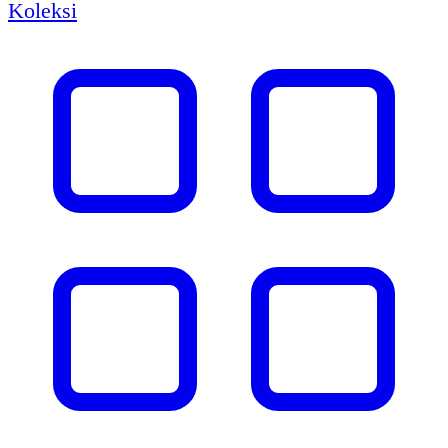
Koleksi