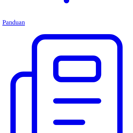
Panduan