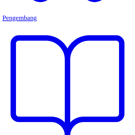
Pengembang