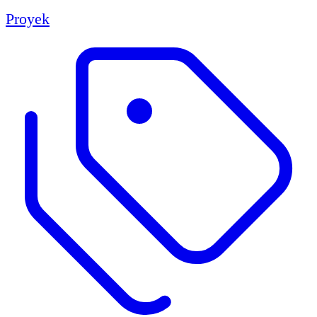
Proyek