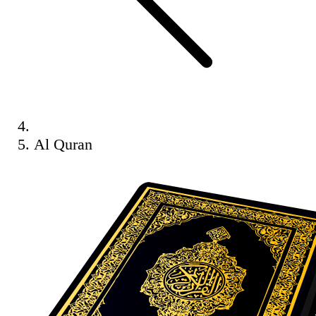
Al Quran