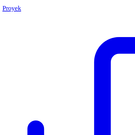
Proyek