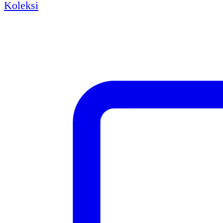
Koleksi