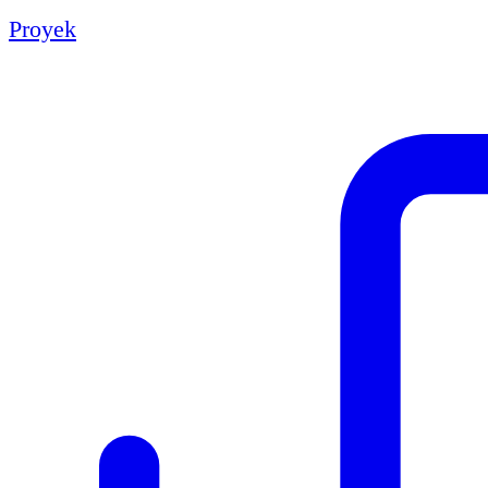
Proyek