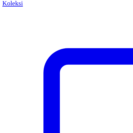
Koleksi