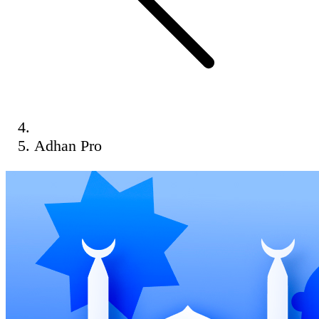
Adhan Pro