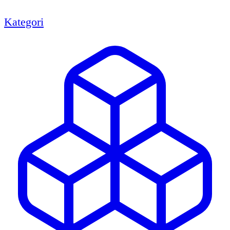
Kategori