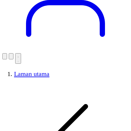
Laman utama