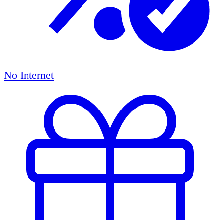
No Internet