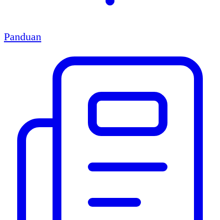
Panduan