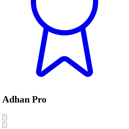
Adhan Pro