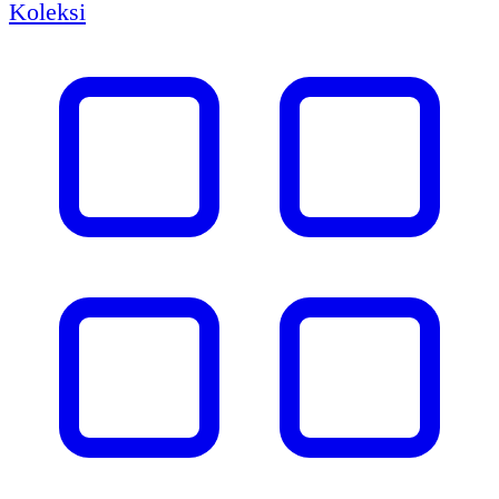
Koleksi