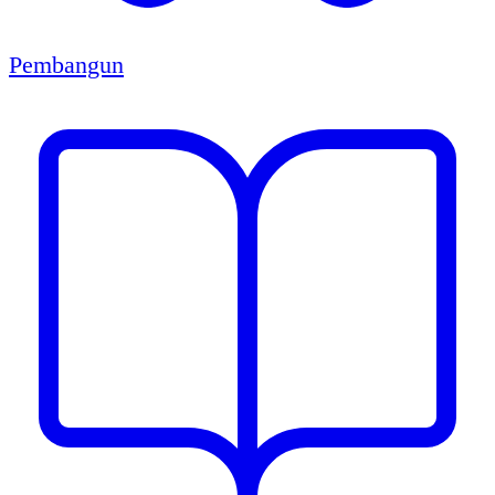
Pembangun