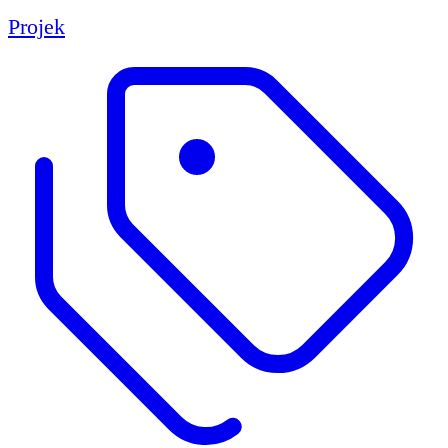
Projek