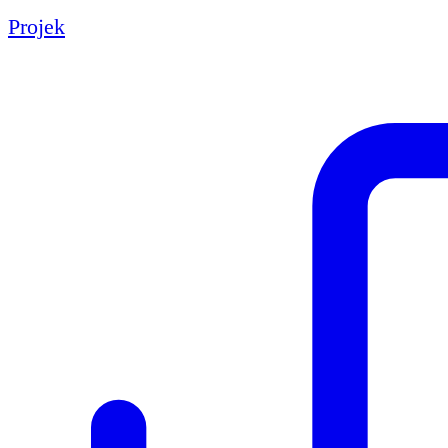
Projek