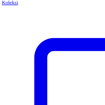
Koleksi