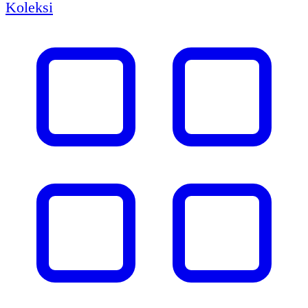
Koleksi