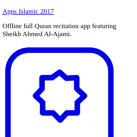
Apps Islamic 2017
Offline full Quran recitation app featuring
Sheikh Ahmed Al-Ajami.