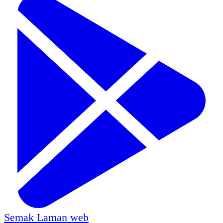
Semak
Laman web