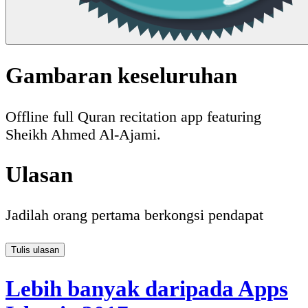
Gambaran keseluruhan
Offline full Quran recitation app featuring
Sheikh Ahmed Al-Ajami.
Ulasan
Jadilah orang pertama berkongsi pendapat
Tulis ulasan
Lebih banyak daripada Apps