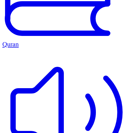
Quran