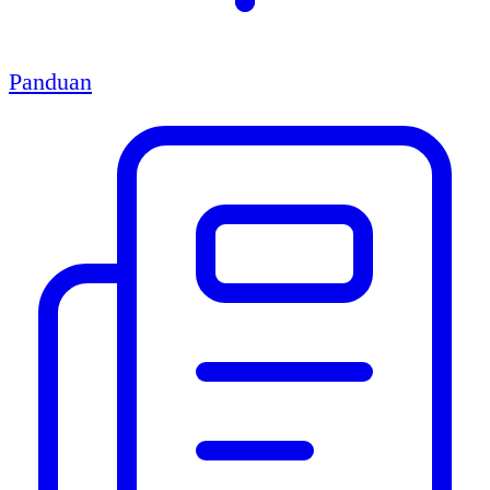
Panduan