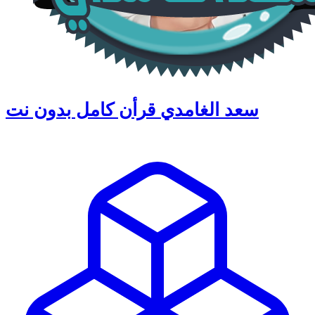
سعد الغامدي قرأن كامل بدون نت