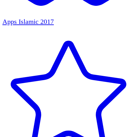
Apps Islamic 2017