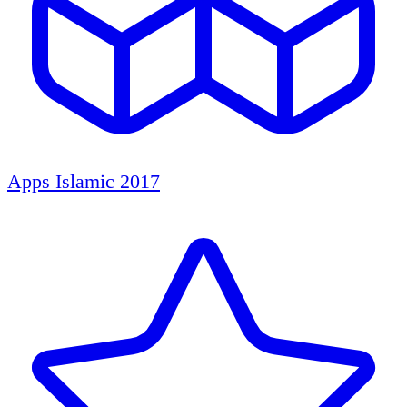
Apps Islamic 2017