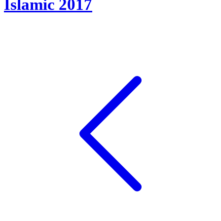
Islamic 2017