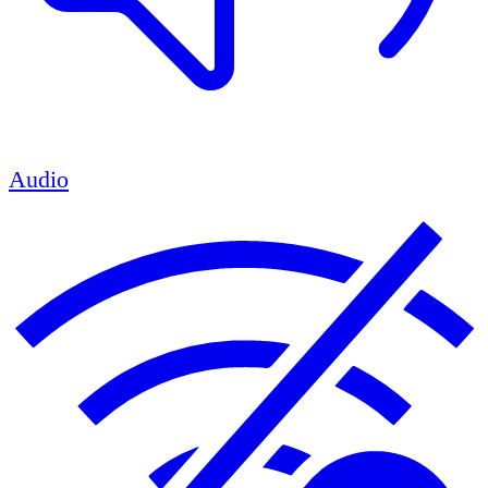
Audio