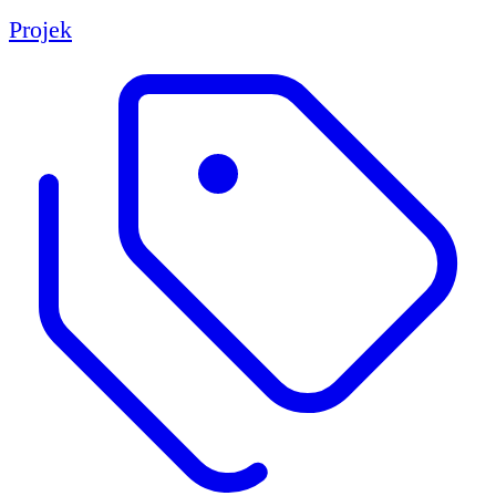
Projek