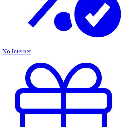
No Internet