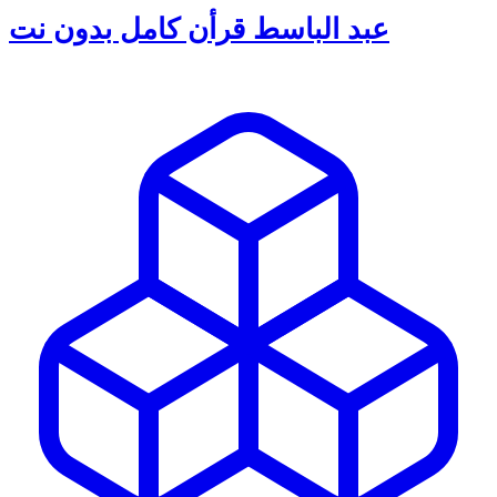
عبد الباسط قرأن كامل بدون نت