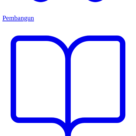
Pembangun