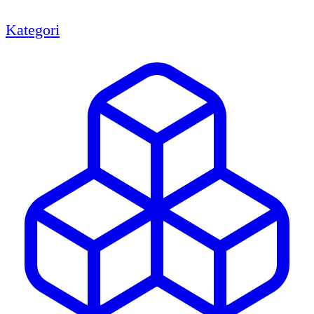
Kategori