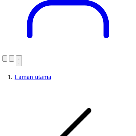
Laman utama