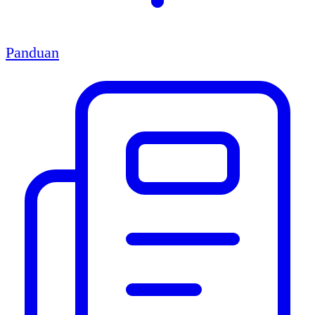
Panduan