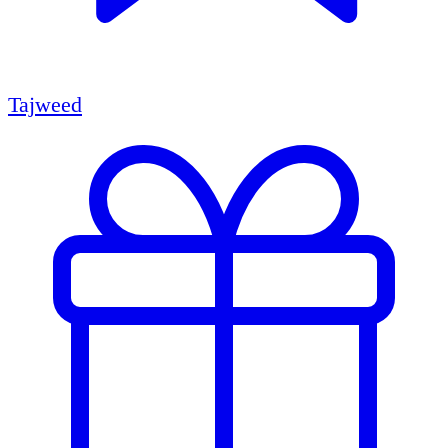
Tajweed