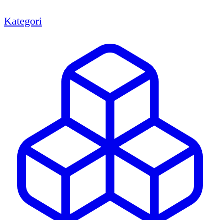
Kategori