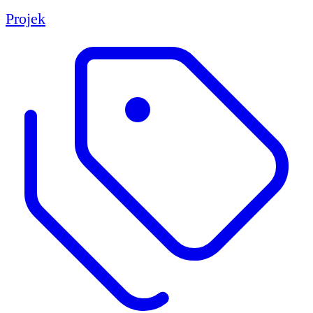
Projek