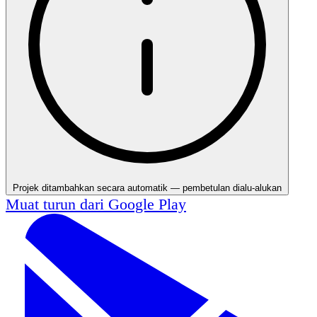
Projek ditambahkan secara automatik — pembetulan dialu-alukan
Muat turun dari
Google Play