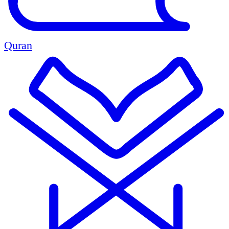
Quran