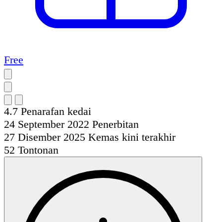
Free
4.7
Penarafan kedai
24 September 2022
Penerbitan
27 Disember 2025
Kemas kini terakhir
52
Tontonan