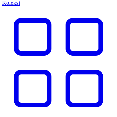
Koleksi