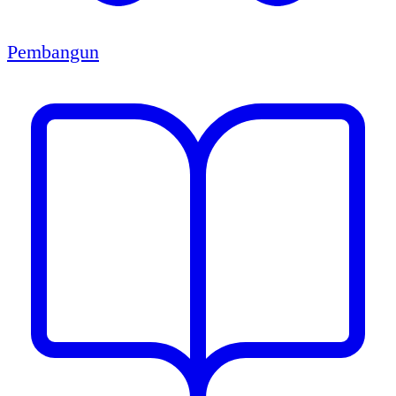
Pembangun