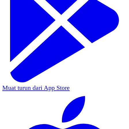
Muat turun dari
App Store