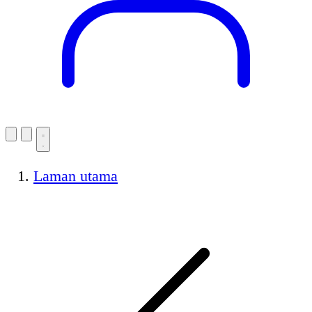
Laman utama