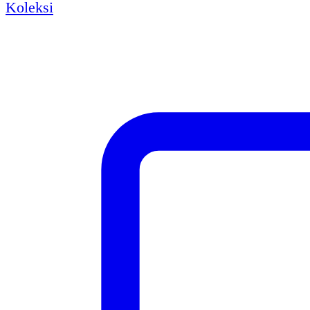
Koleksi