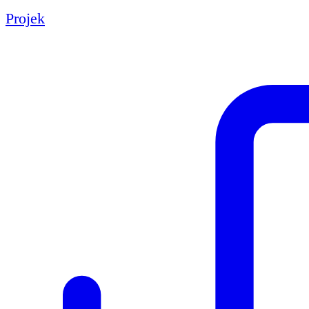
Projek