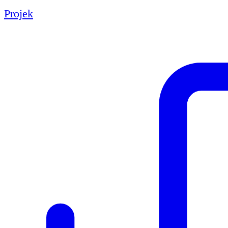
Projek