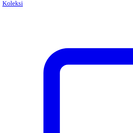
Koleksi