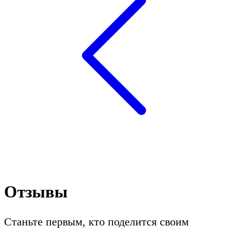
Отзывы
Станьте первым, кто поделится своим