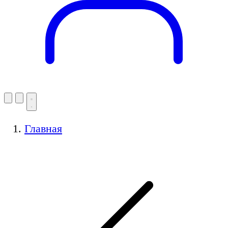
Главная