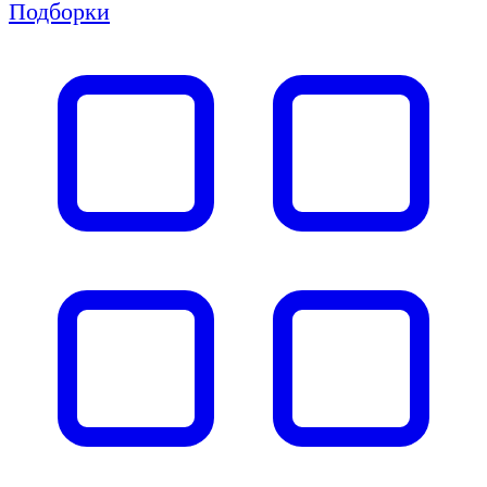
Подборки