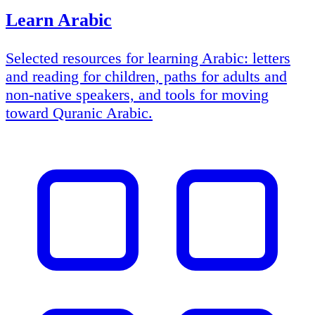
Learn Arabic
Selected resources for learning Arabic: letters
and reading for children, paths for adults and
non-native speakers, and tools for moving
toward Quranic Arabic.