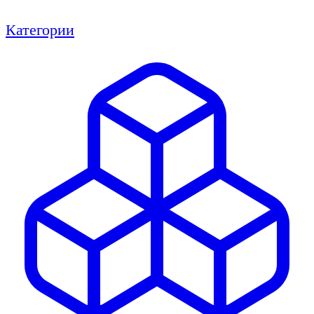
Категории