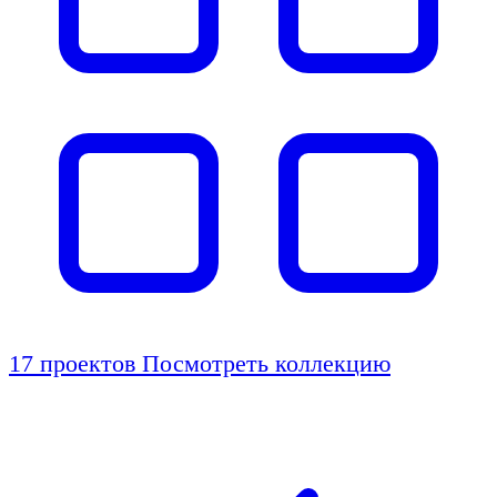
17 проектов
Посмотреть коллекцию