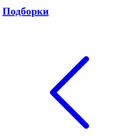
Подборки