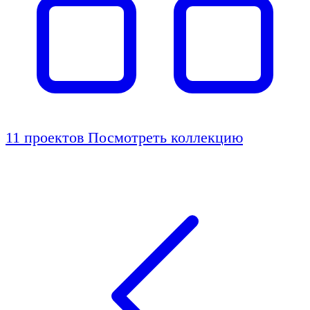
11 проектов
Посмотреть коллекцию