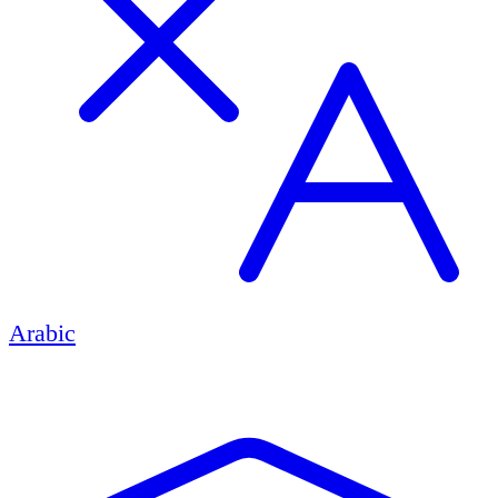
Arabic