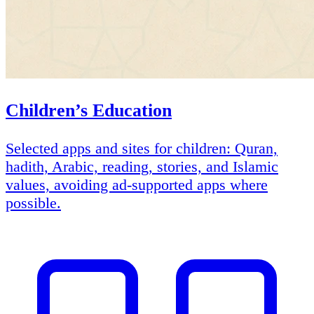
Children’s Education
Selected apps and sites for children: Quran,
hadith, Arabic, reading, stories, and Islamic
values, avoiding ad-supported apps where
possible.