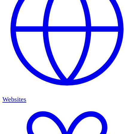
Websites