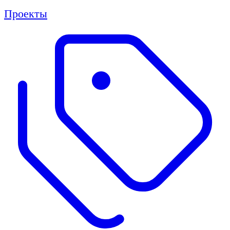
Проекты