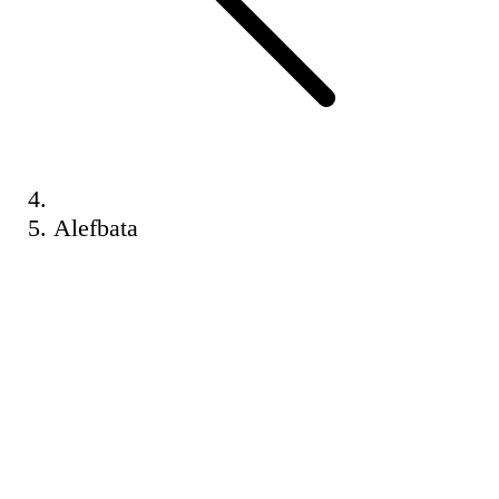
Alefbata