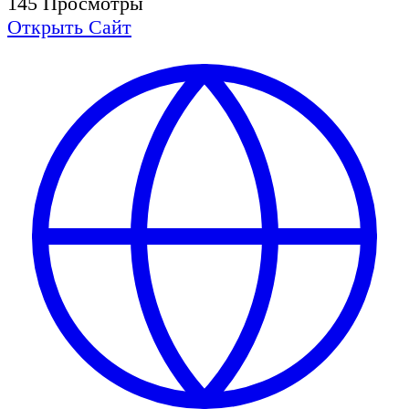
145
Просмотры
Открыть
Сайт