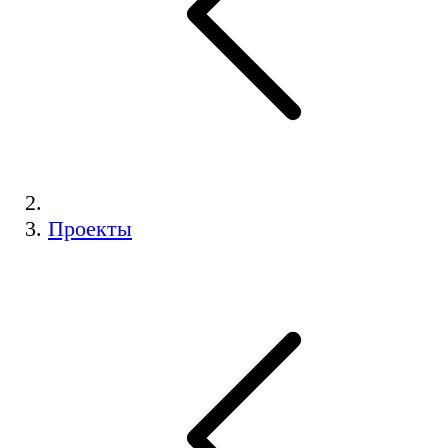
Проекты