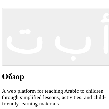
Обзор
A web platform for teaching Arabic to children
through simplified lessons, activities, and child-
friendly learning materials.