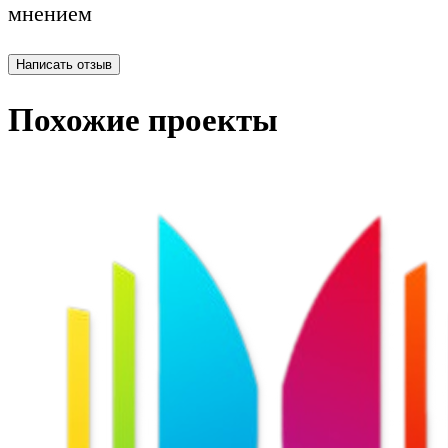
мнением
Написать отзыв
Похожие проекты