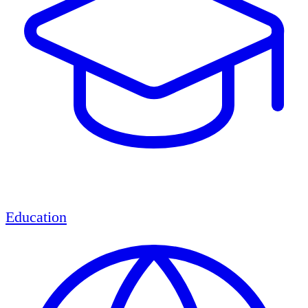
Education