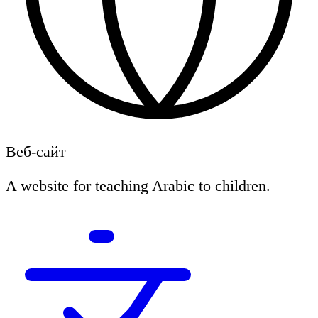
Веб-сайт
A website for teaching Arabic to children.