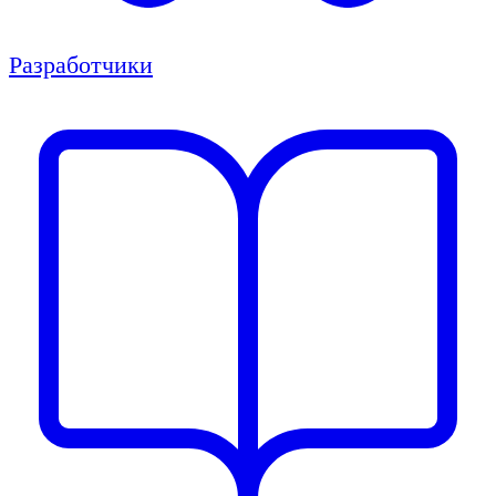
Разработчики