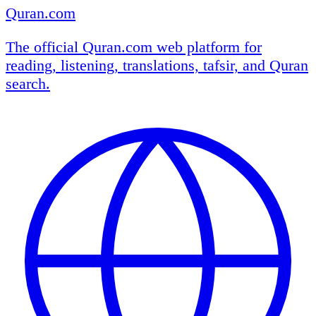
Quran.com
The official Quran.com web platform for
reading, listening, translations, tafsir, and Quran
search.