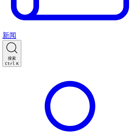
新闻
搜索
Ctrl
K