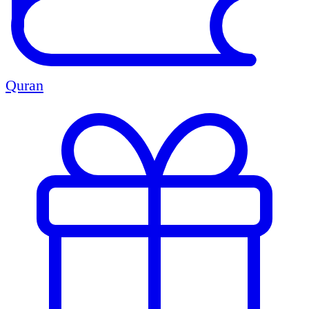
Quran