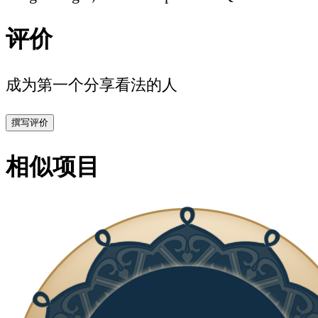
评价
成为第一个分享看法的人
撰写评价
相似项目