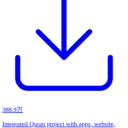
388.9万
Integrated Quran project with apps, website,