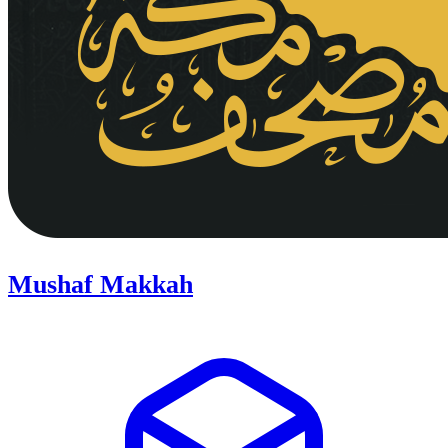
Mushaf Makkah