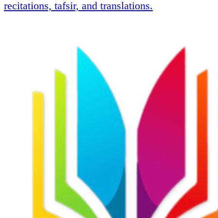
recitations, tafsir, and translations.