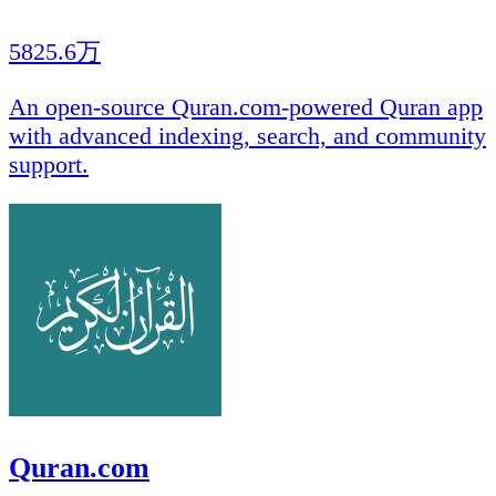
5825.6万
An open-source Quran.com-powered Quran app
with advanced indexing, search, and community
support.
Quran.com