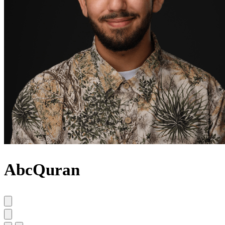
AbcQuran