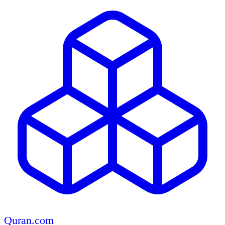
Quran.com