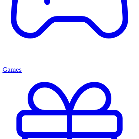
Games