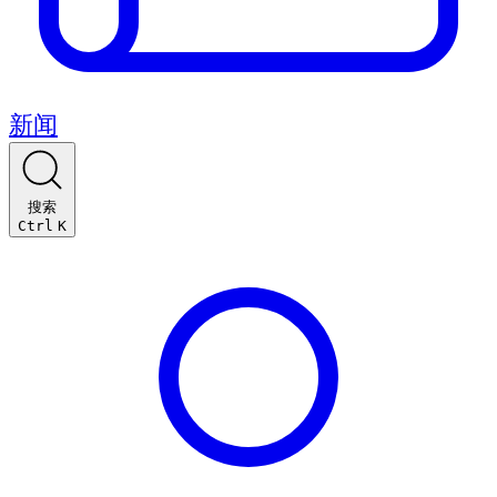
新闻
搜索
Ctrl
K