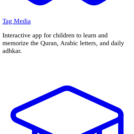
Tag Media
Interactive app for children to learn and
memorize the Quran, Arabic letters, and daily
adhkar.