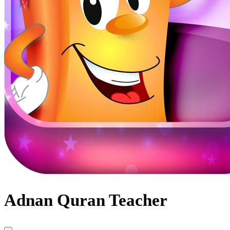
Adnan Quran Teacher