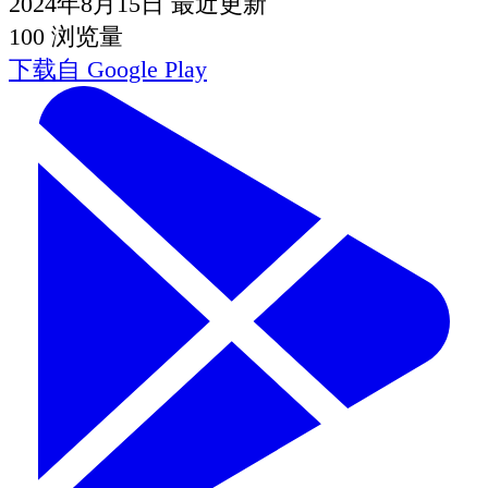
2024年8月15日
最近更新
100
浏览量
下载自
Google Play