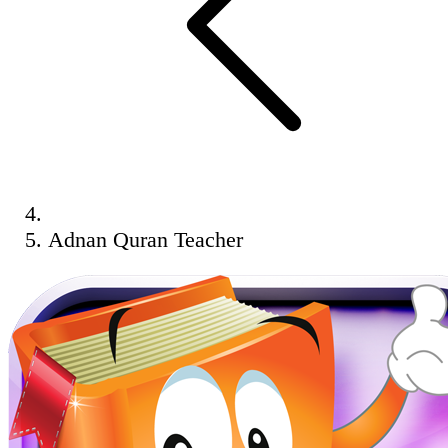
Adnan Quran Teacher