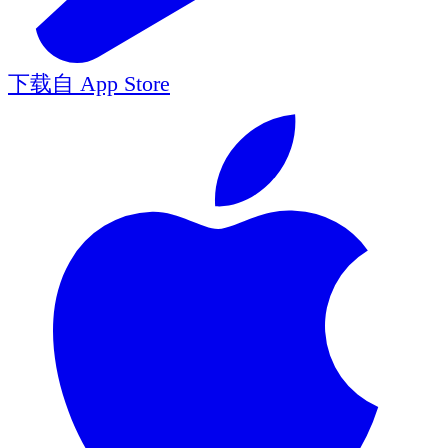
下载自
App Store