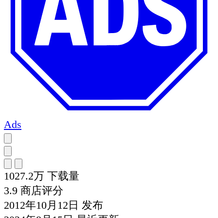
Ads
1027.2万
下载量
3.9
商店评分
2012年10月12日
发布