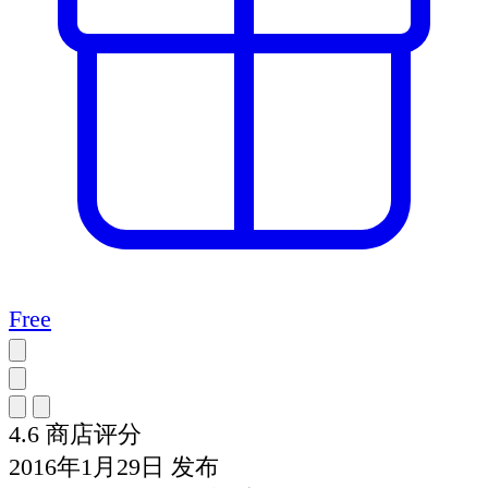
Free
4.6
商店评分
2016年1月29日
发布