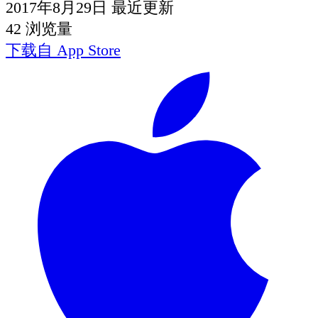
2017年8月29日
最近更新
42
浏览量
下载自
App Store