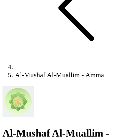
Al-Mushaf Al-Muallim - Amma
Al-Mushaf Al-Muallim -