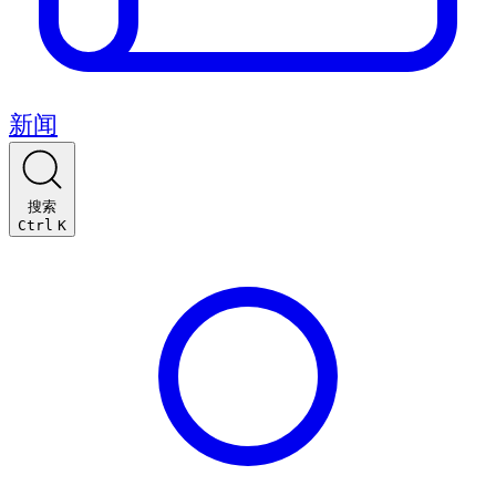
新闻
搜索
Ctrl
K