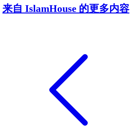
来自 IslamHouse 的更多内容