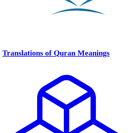
Translations of Quran Meanings