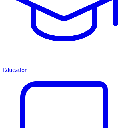
Education