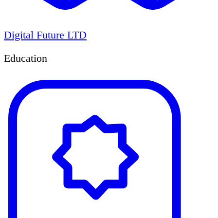
Digital Future LTD
Education