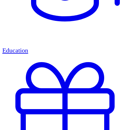
Education