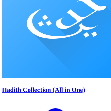
Hadith Collection (All in One)