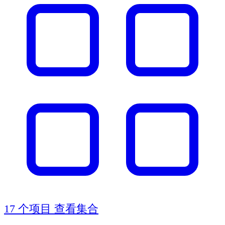
17 个项目
查看集合