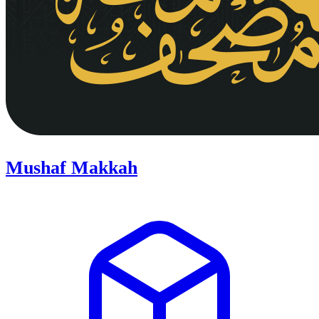
Mushaf Makkah