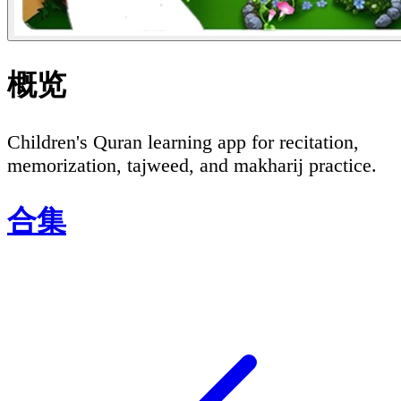
概览
Children's Quran learning app for recitation,
memorization, tajweed, and makharij practice.
合集