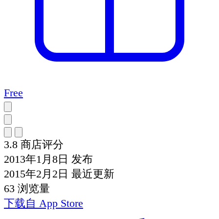
Free
3.8
商店评分
2013年1月8日
发布
2015年2月2日
最近更新
63
浏览量
下载自
App Store