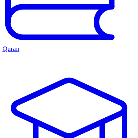
Quran