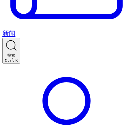
新闻
搜索
Ctrl
K