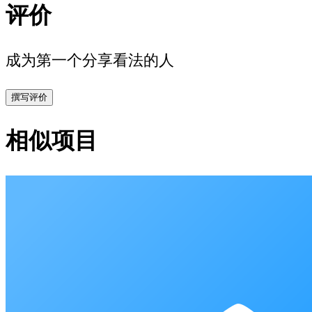
评价
成为第一个分享看法的人
撰写评价
相似项目