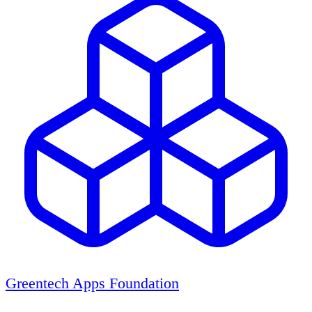
Greentech Apps Foundation