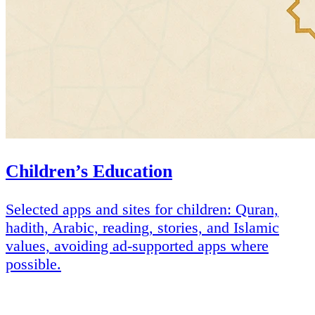
Children’s Education
Selected apps and sites for children: Quran,
hadith, Arabic, reading, stories, and Islamic
values, avoiding ad-supported apps where
possible.