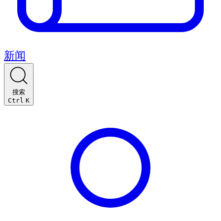
新闻
搜索
Ctrl
K