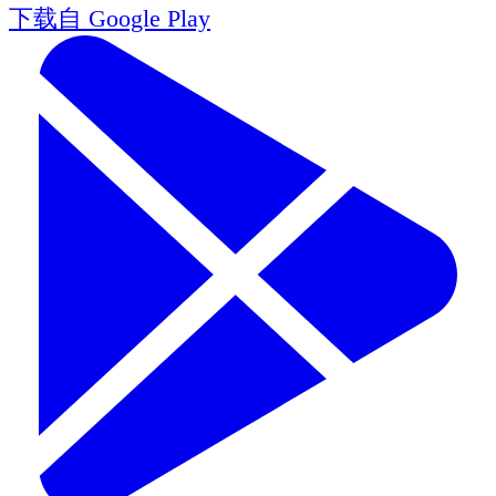
下载自
Google Play