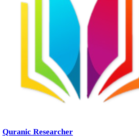
Quranic Researcher