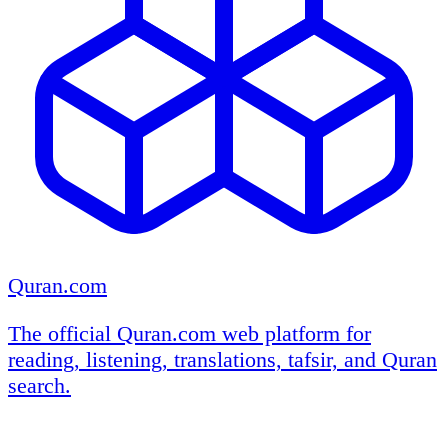
Quran.com
The official Quran.com web platform for
reading, listening, translations, tafsir, and Quran
search.