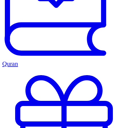
Quran