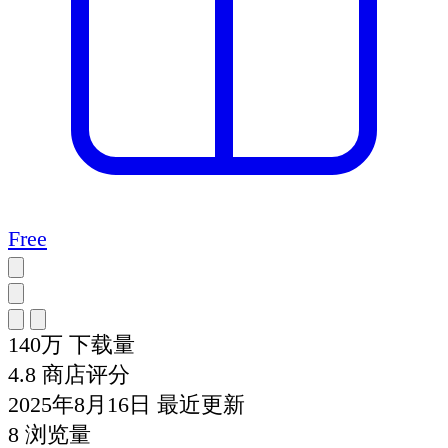
Free
140万
下载量
4.8
商店评分
2025年8月16日
最近更新
8
浏览量