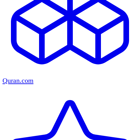
Quran.com