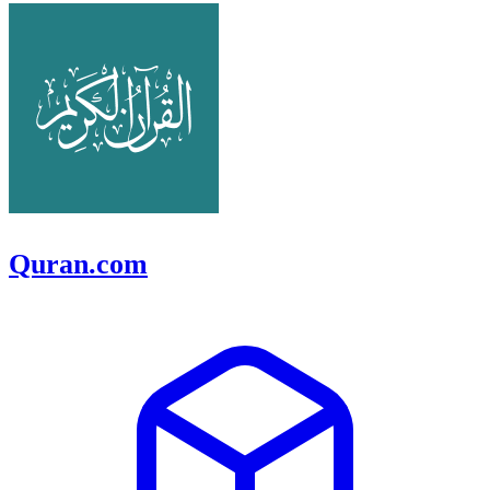
Quran.com