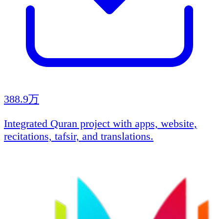
388.9万
Integrated Quran project with apps, website,
recitations, tafsir, and translations.