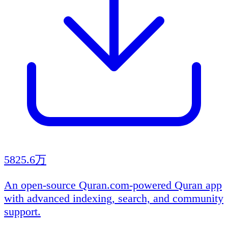
5825.6万
An open-source Quran.com-powered Quran app
with advanced indexing, search, and community
support.