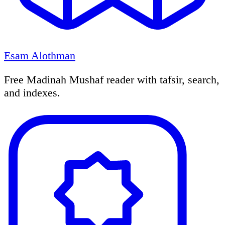
Esam Alothman
Free Madinah Mushaf reader with tafsir, search,
and indexes.