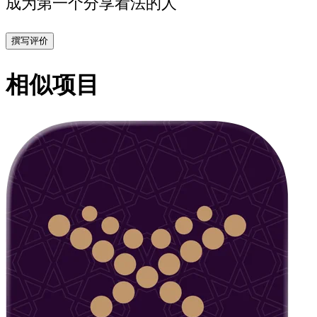
成为第一个分享看法的人
撰写评价
相似项目