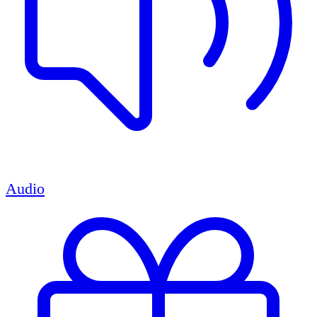
Audio