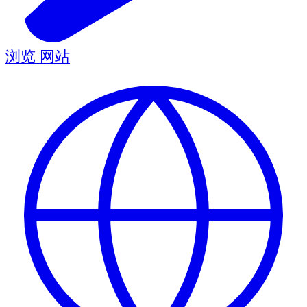
浏览
网站