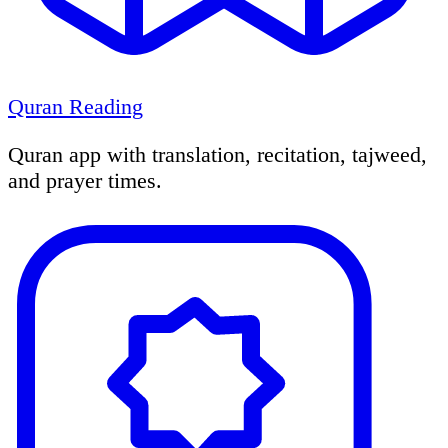
Quran Reading
Quran app with translation, recitation, tajweed,
and prayer times.