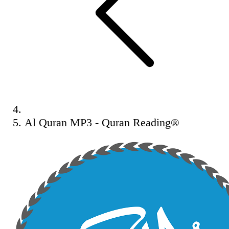
Al Quran MP3 - Quran Reading®