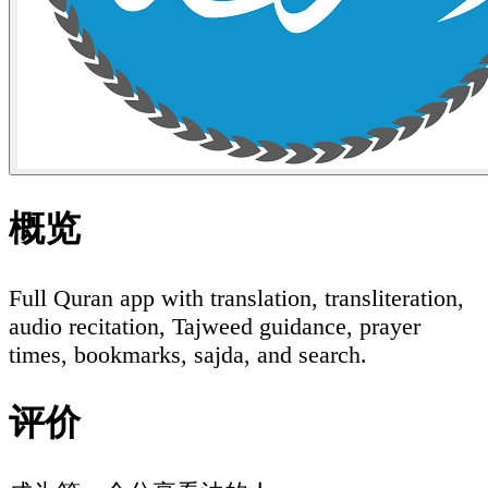
概览
Full Quran app with translation, transliteration,
audio recitation, Tajweed guidance, prayer
times, bookmarks, sajda, and search.
评价