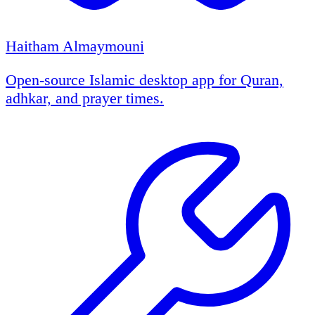
Haitham Almaymouni
Open-source Islamic desktop app for Quran,
adhkar, and prayer times.