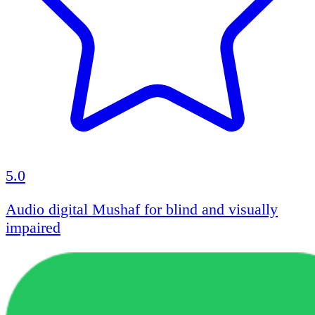
5.0
Audio digital Mushaf for blind and visually
impaired