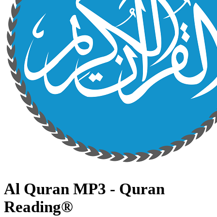
Al Quran MP3 - Quran
Reading®