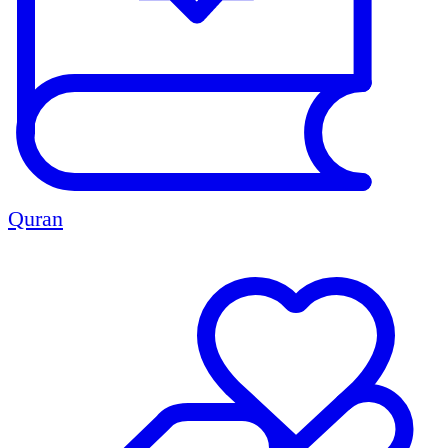
Quran