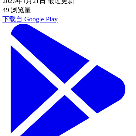
2026年1月21日
最近更新
49
浏览量
下载自
Google Play