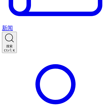
新闻
搜索
Ctrl
K