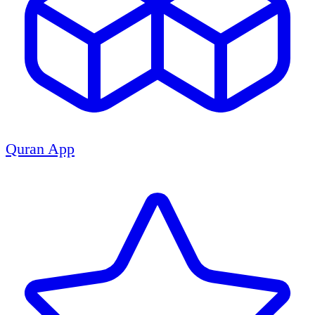
Quran App