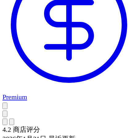
Premium
4.2
商店评分