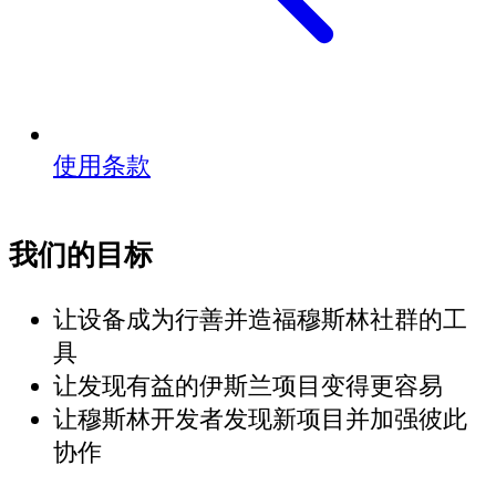
使用条款
我们的目标
让设备成为行善并造福穆斯林社群的工
具
让发现有益的伊斯兰项目变得更容易
让穆斯林开发者发现新项目并加强彼此
协作