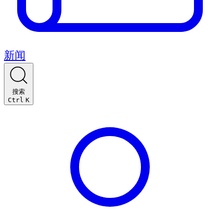
新闻
搜索
Ctrl
K