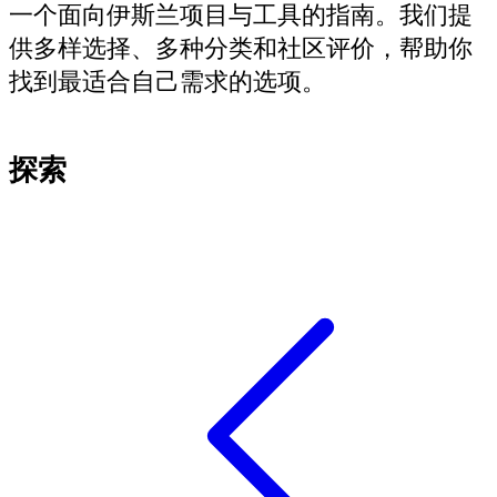
一个面向伊斯兰项目与工具的指南。我们提
供多样选择、多种分类和社区评价，帮助你
找到最适合自己需求的选项。
探索