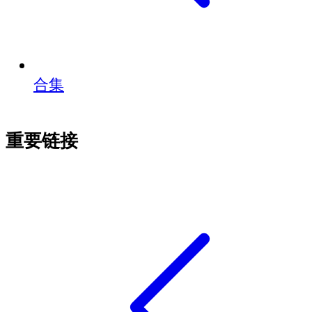
合集
重要链接