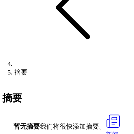
摘要
摘要
暂无摘要
我们将很快添加摘要。