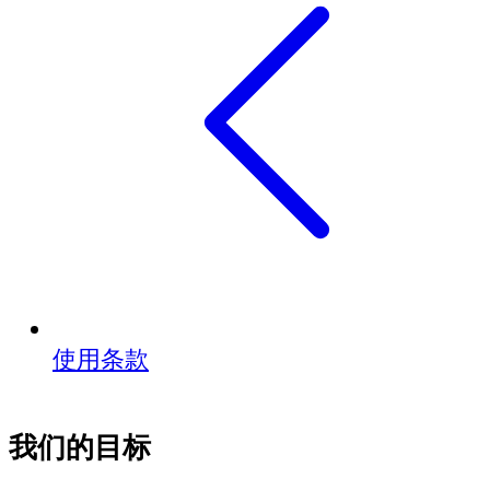
使用条款
我们的目标