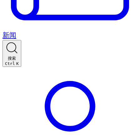
新闻
搜索
Ctrl
K