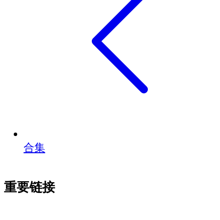
合集
重要链接