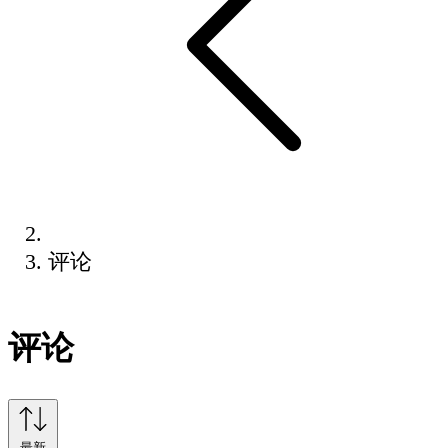
评论
评论
最新