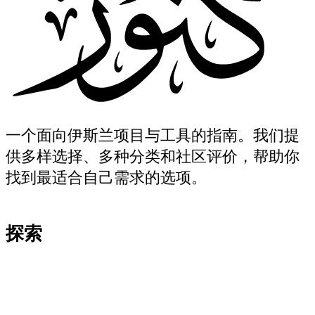
一个面向伊斯兰项目与工具的指南。我们提
供多样选择、多种分类和社区评价，帮助你
找到最适合自己需求的选项。
探索