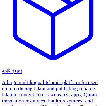
২০টি প্রকল্প
A large multilingual Islamic platform focused
on introducing Islam and publishing reliable
Islamic content across websites, apps, Quran
translation resources, hadith resources, and