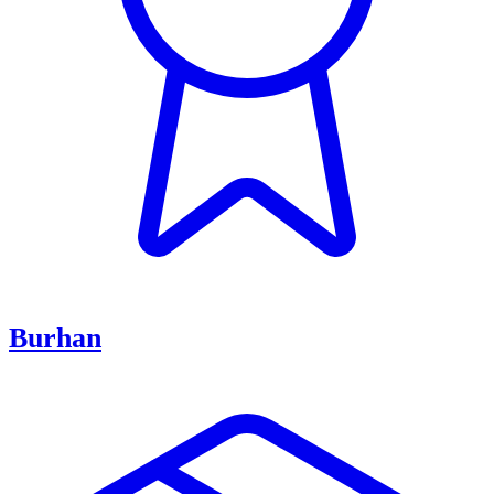
Burhan