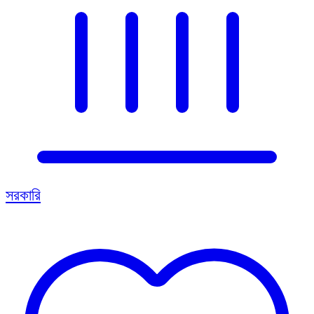
সরকারি