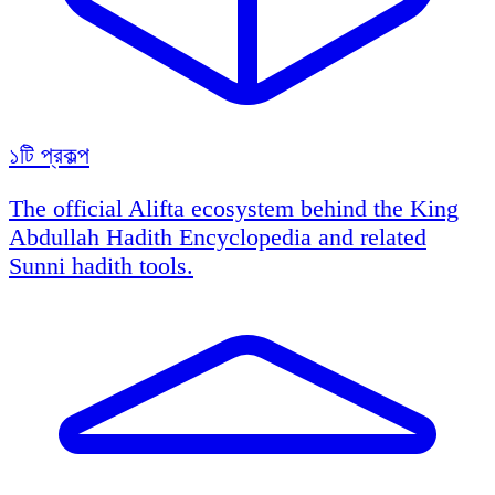
১টি প্রকল্প
The official Alifta ecosystem behind the King
Abdullah Hadith Encyclopedia and related
Sunni hadith tools.