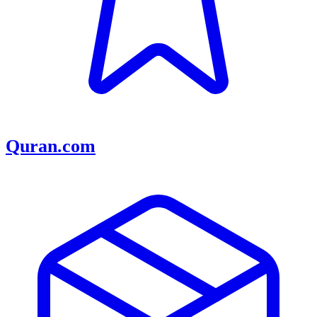
Quran.com