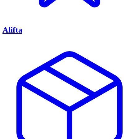
Alifta