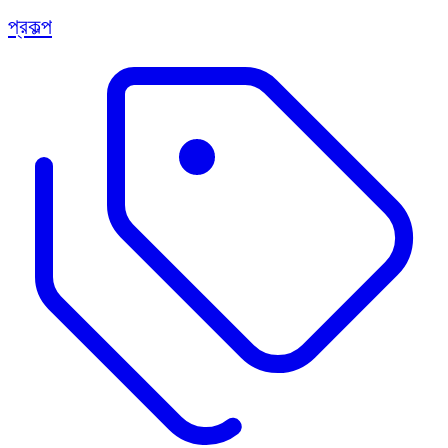
প্রকল্প