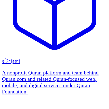
৫টি প্রকল্প
A nonprofit Quran platform and team behind
Quran.com and related Quran-focused web,
mobile, and digital services under Quran
Foundation.