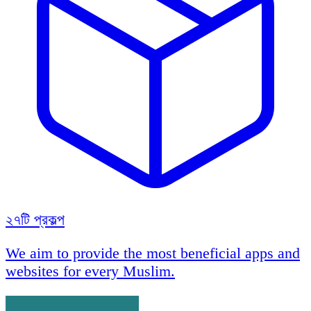
২৭টি প্রকল্প
We aim to provide the most beneficial apps and
websites for every Muslim.