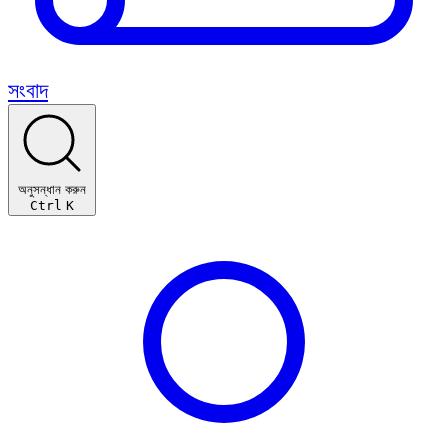
সংবাদ
অনুসন্ধান করুন
Ctrl
K