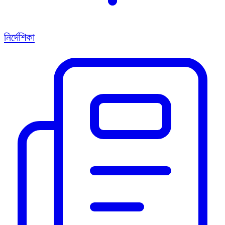
নির্দেশিকা