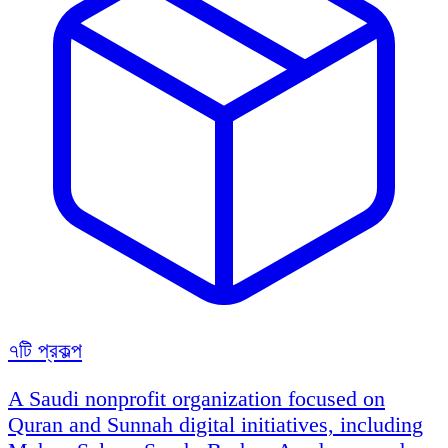
৭টি প্রকল্প
A Saudi nonprofit organization focused on
Quran and Sunnah digital initiatives, including