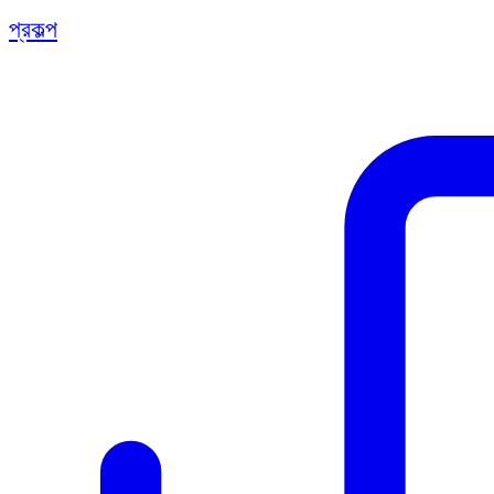
প্রকল্প