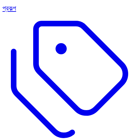
প্রকল্প