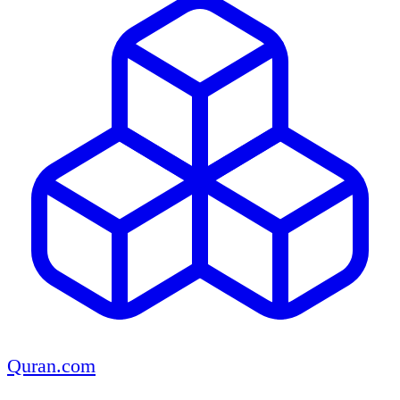
Quran.com