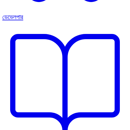
ডেভেলপার