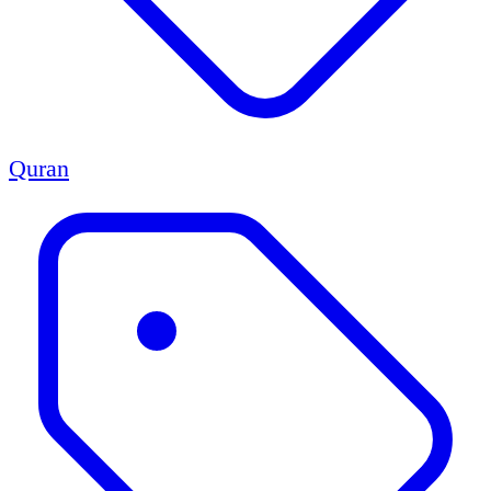
Quran