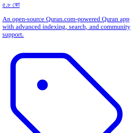
৫.৮ কো
An open-source Quran.com-powered Quran app
with advanced indexing, search, and community
support.