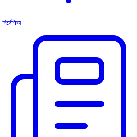
নির্দেশিকা