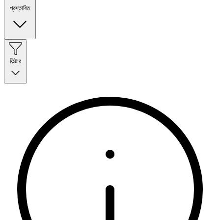
প্রস্তাবিত
ফিল্টার