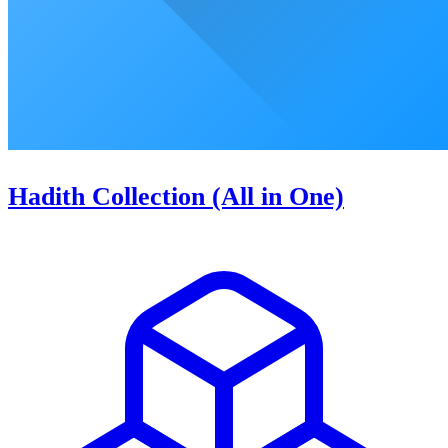
Hadith Collection (All in One)