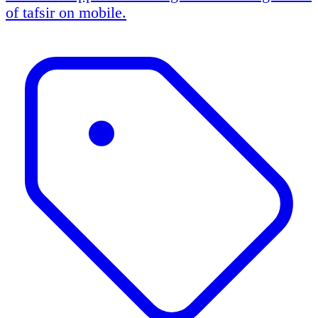
of tafsir on mobile.