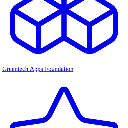
Greentech Apps Foundation