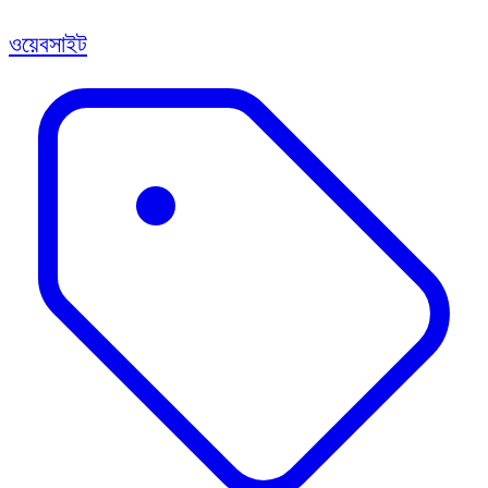
ওয়েবসাইট