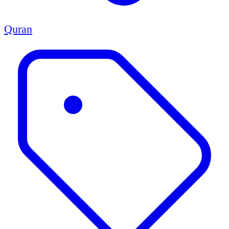
Quran