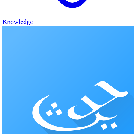
Knowledge