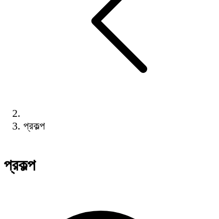
প্রকল্প
প্রকল্প