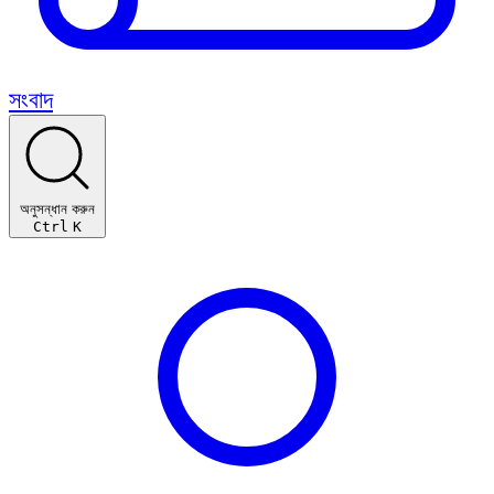
সংবাদ
অনুসন্ধান করুন
Ctrl
K