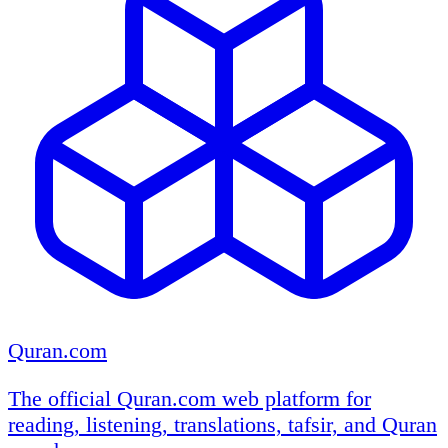
Quran.com
The official Quran.com web platform for
reading, listening, translations, tafsir, and Quran