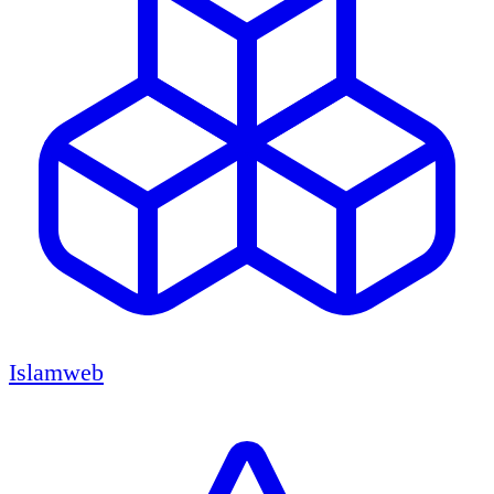
Islamweb