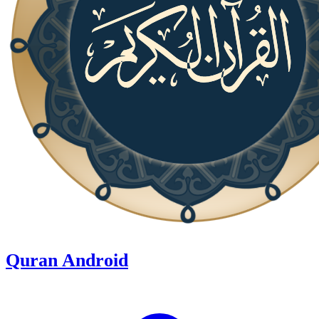
Quran Android