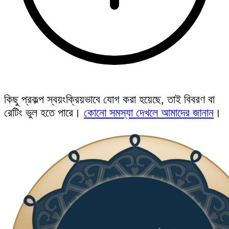
কিছু প্রকল্প স্বয়ংক্রিয়ভাবে যোগ করা হয়েছে, তাই বিবরণ বা
রেটিং ভুল হতে পারে।
কোনো সমস্যা দেখলে আমাদের জানান
।