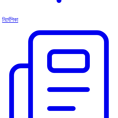
নির্দেশিকা