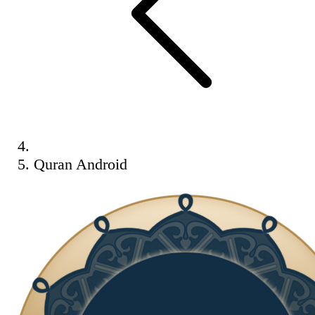
Quran Android