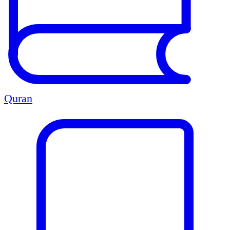
Quran