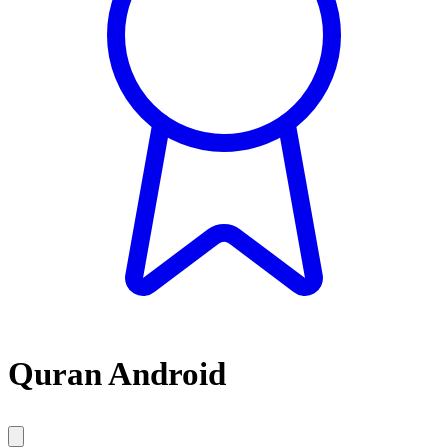
Quran Android