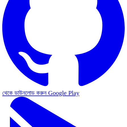
থেকে ডাউনলোড করুন
Google Play