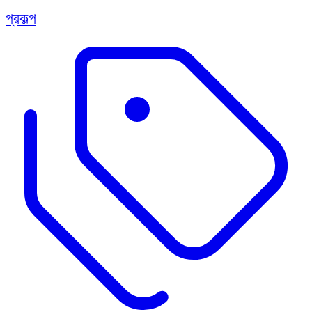
প্রকল্প