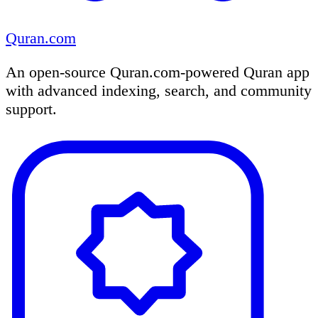
Quran.com
An open-source Quran.com-powered Quran app
with advanced indexing, search, and community
support.