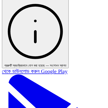
প্রকল্পটি স্বয়ংক্রিয়ভাবে যোগ করা হয়েছে — সংশোধন স্বাগত
থেকে ডাউনলোড করুন
Google Play