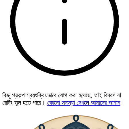
কিছু প্রকল্প স্বয়ংক্রিয়ভাবে যোগ করা হয়েছে, তাই বিবরণ বা
রেটিং ভুল হতে পারে।
কোনো সমস্যা দেখলে আমাদের জানান
।