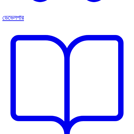
ডেভেলপার