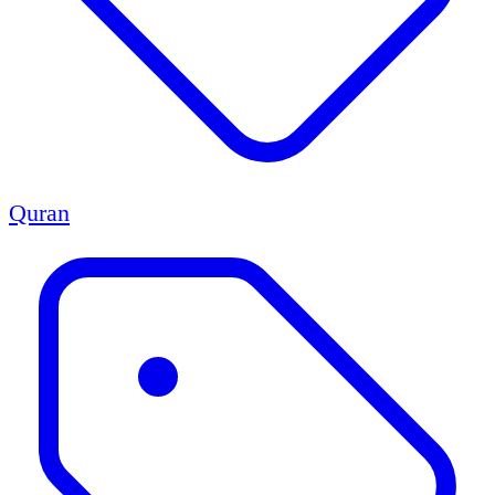
Quran