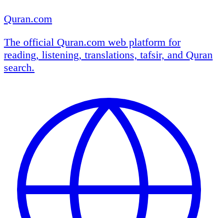
Quran.com
The official Quran.com web platform for
reading, listening, translations, tafsir, and Quran
search.