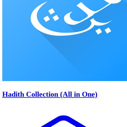
Hadith Collection (All in One)