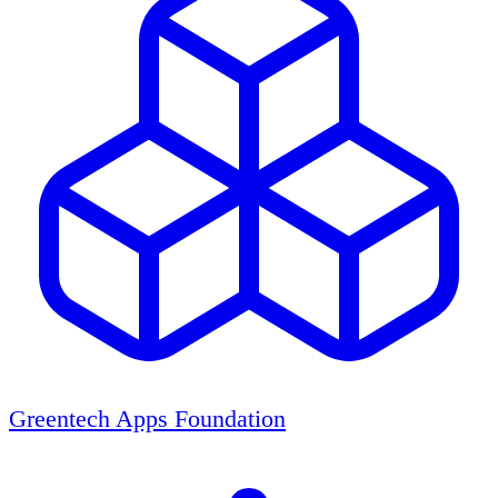
Greentech Apps Foundation