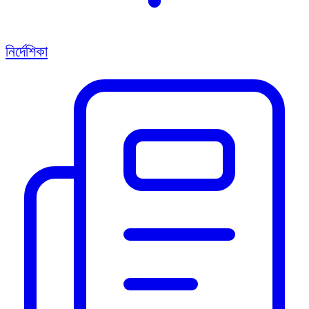
নির্দেশিকা