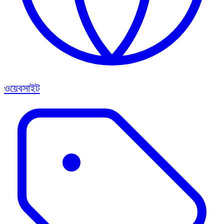
ওয়েবসাইট