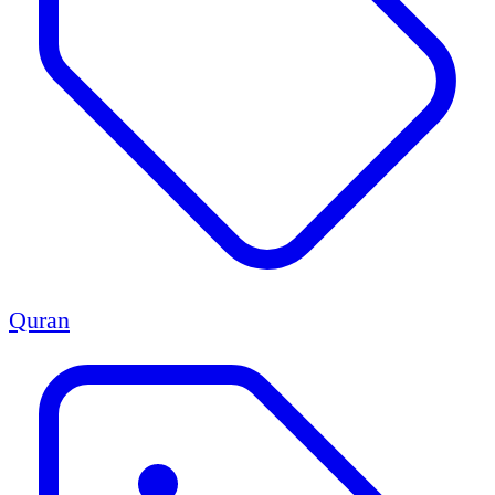
Quran