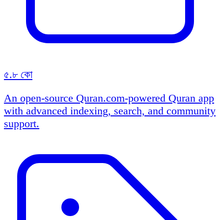
৫.৮ কো
An open-source Quran.com-powered Quran app
with advanced indexing, search, and community
support.