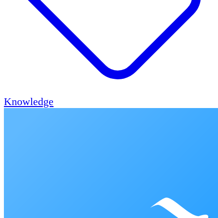
Knowledge