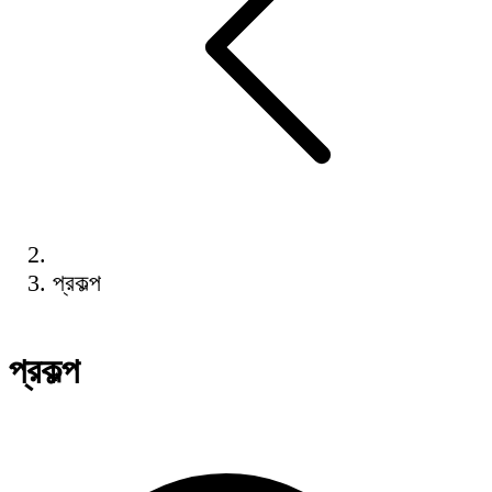
প্রকল্প
প্রকল্প