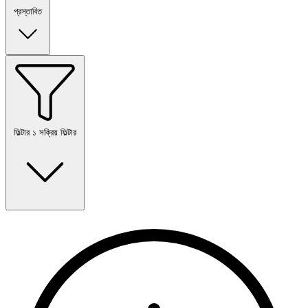
প্রস্তাবিত
ফিল্টার
১ সক্রিয় ফিল্টার