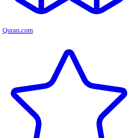
Quran.com