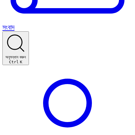
সংবাদ
অনুসন্ধান করুন
Ctrl
K