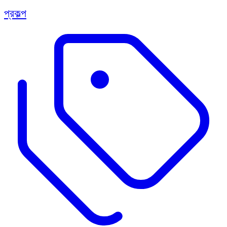
প্রকল্প