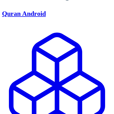
Quran Android