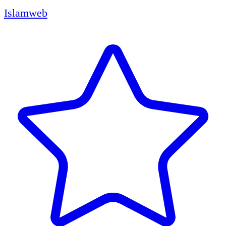
Islamweb