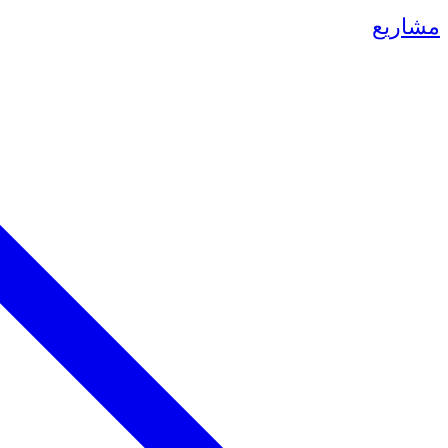
مشاريع