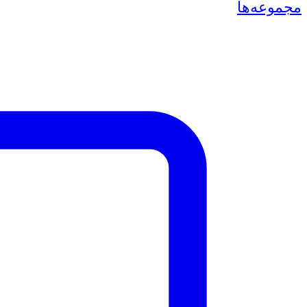
مجموعه‌ها