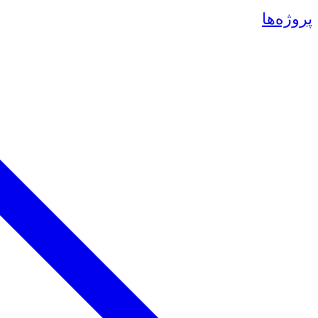
پروژه‌ها