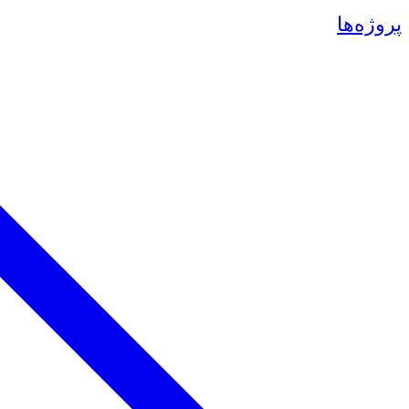
پروژه‌ها