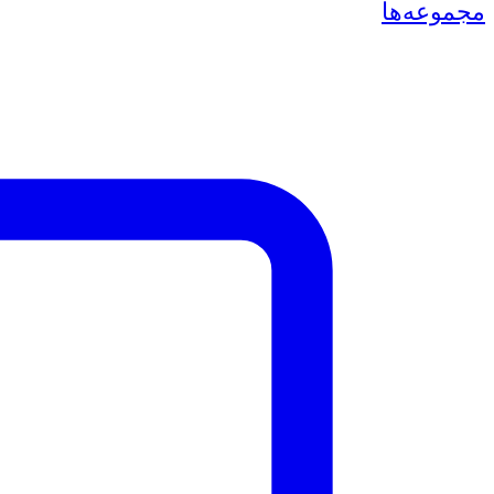
مجموعه‌ها