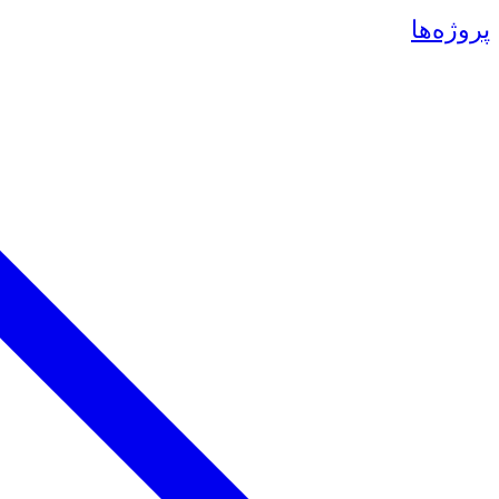
پروژه‌ها