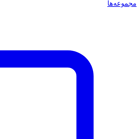
مجموعه‌ها