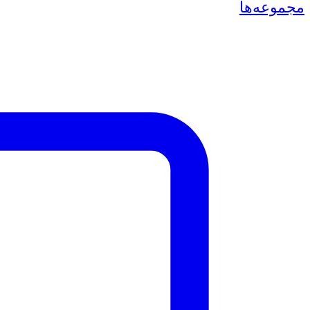
مجموعه‌ها