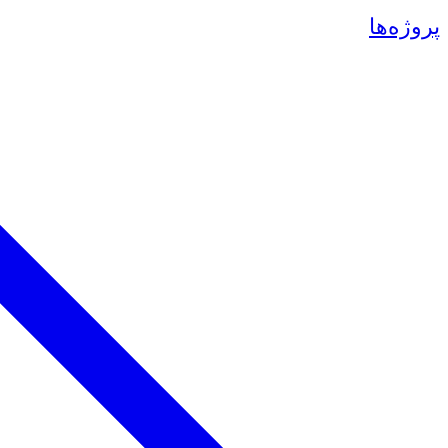
پروژه‌ها