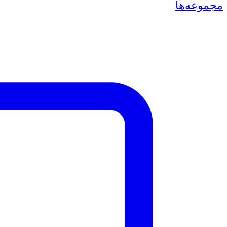
مجموعه‌ها