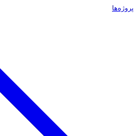
پروژه‌ها