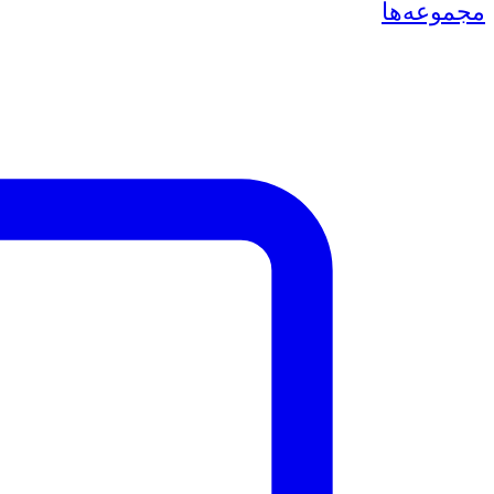
مجموعه‌ها