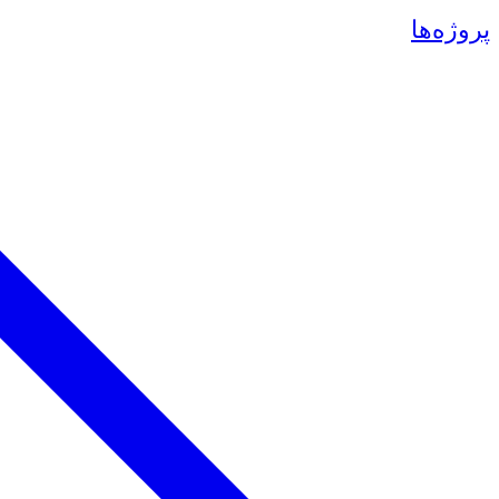
پروژه‌ها