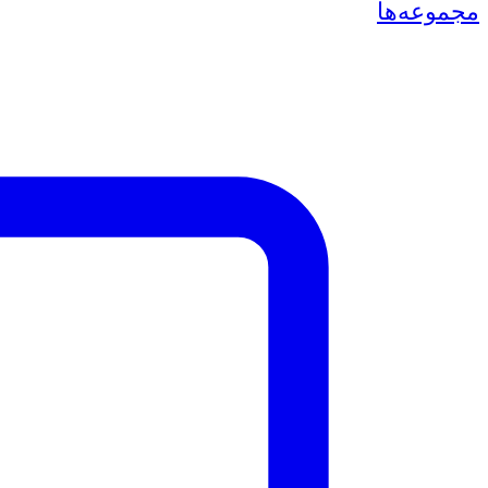
مجموعه‌ها