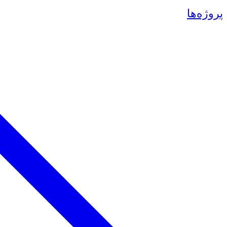
پروژه‌ها