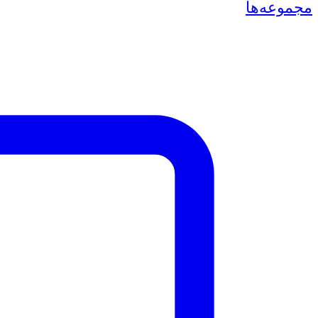
مجموعه‌ها