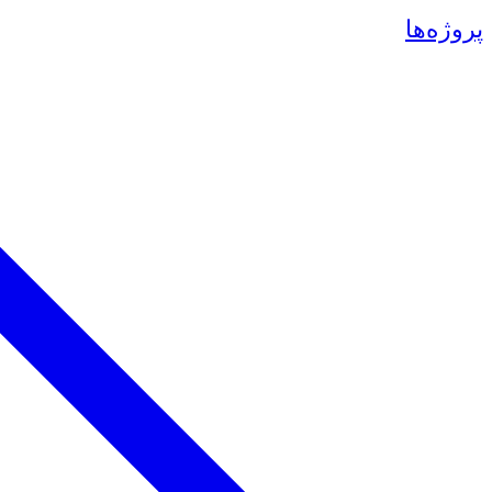
پروژه‌ها