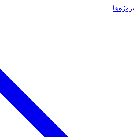
پروژه‌ها