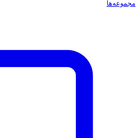
مجموعه‌ها