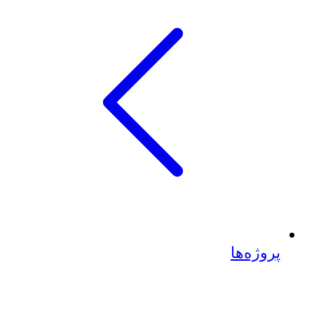
پروژه‌ها