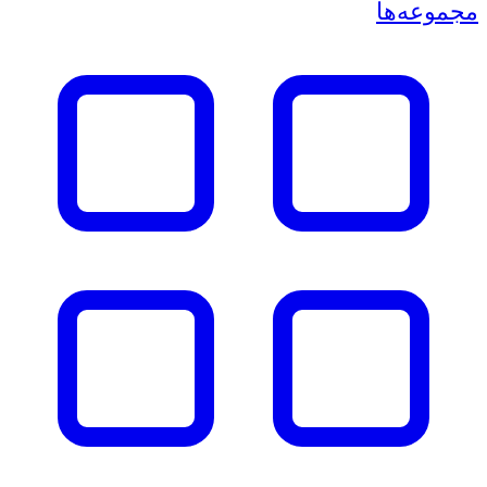
مجموعه‌ها