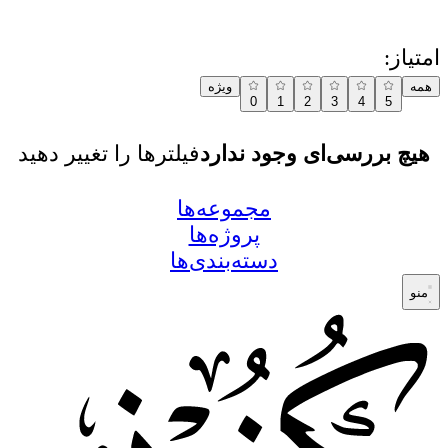
امتیاز:
همه
ویژه
0
1
2
3
4
5
هیچ بررسی‌ای وجود ندارد
فیلترها را تغییر دهید
مجموعه‌ها
پروژه‌ها
دسته‌بندی‌ها
منو