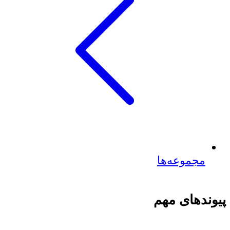
مجموعه‌ها
پیوندهای مهم