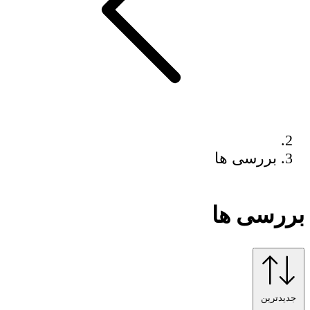
بررسی ها
بررسی ها
جدیدترین