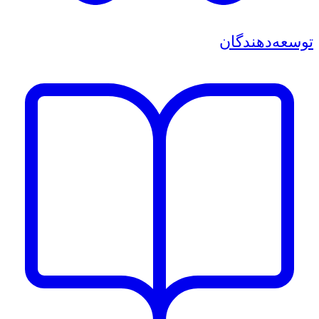
توسعه‌دهندگان