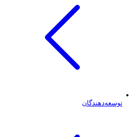
توسعه‌دهندگان