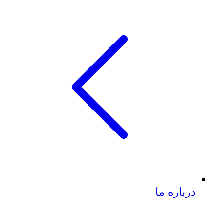
درباره ما