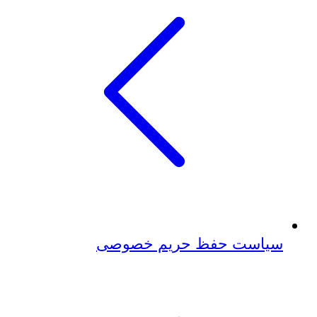
سیاست حفظ حریم خصوصی