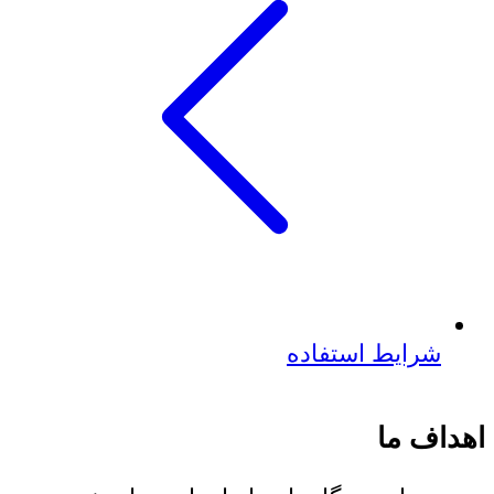
شرایط استفاده
اهداف ما