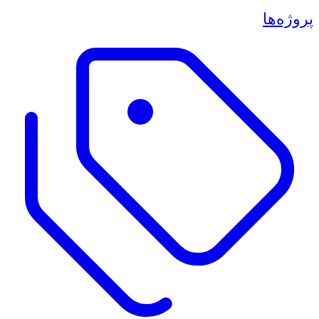
پروژه‌ها