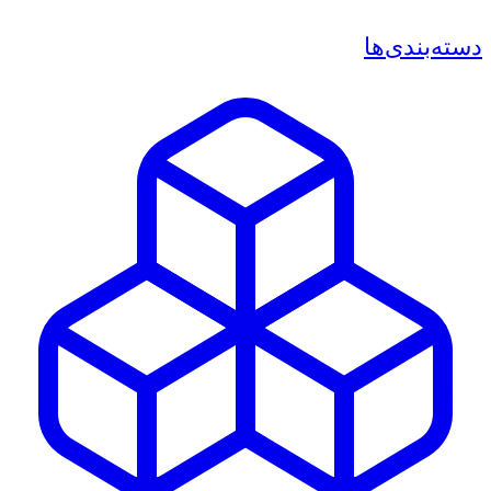
دسته‌بندی‌ها