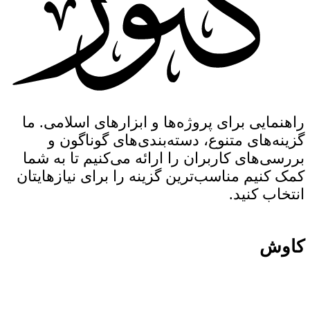
راهنمایی برای پروژه‌ها و ابزارهای اسلامی. ما
گزینه‌های متنوع، دسته‌بندی‌های گوناگون و
بررسی‌های کاربران را ارائه می‌کنیم تا به شما
کمک کنیم مناسب‌ترین گزینه را برای نیازهایتان
انتخاب کنید.
کاوش