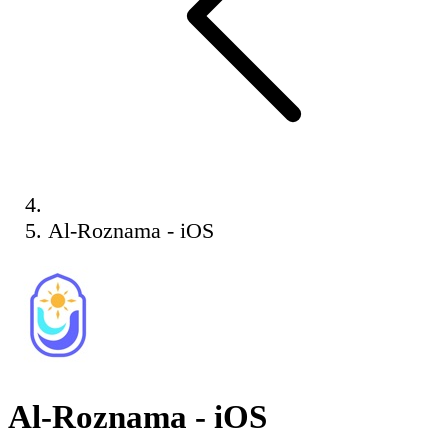
Al-Roznama - iOS
Al-Roznama - iOS