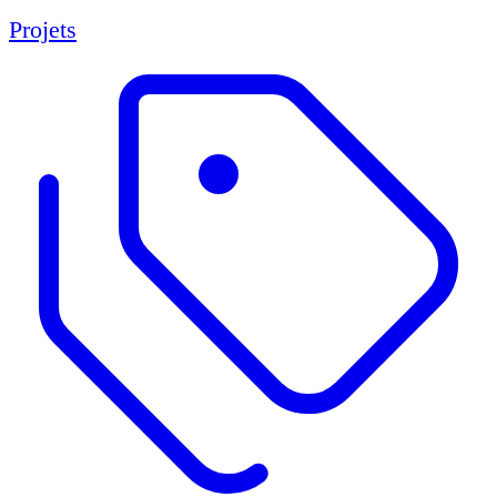
Projets