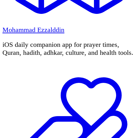
Mohammad Ezzalddin
iOS daily companion app for prayer times,
Quran, hadith, adhkar, culture, and health tools.