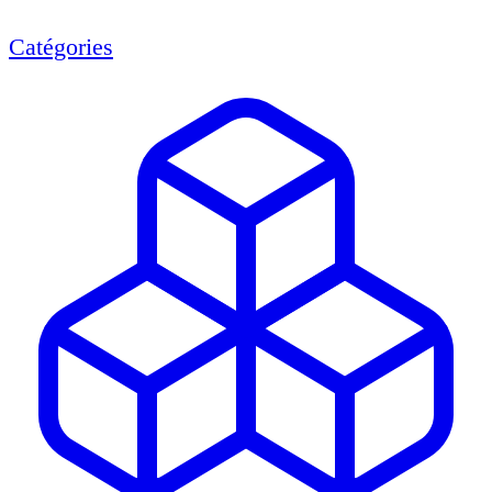
Catégories