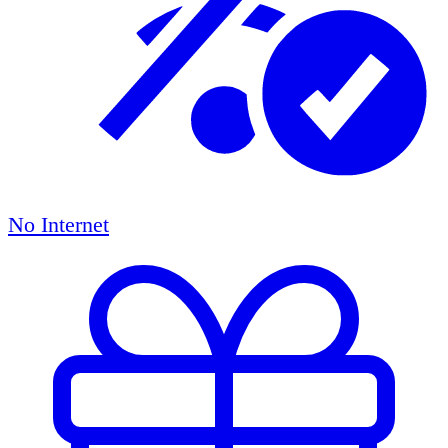
No Internet