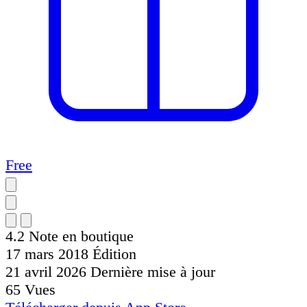
Free
4.2
Note en boutique
17 mars 2018
Édition
21 avril 2026
Dernière mise à jour
65
Vues