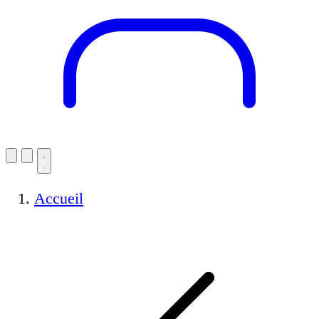
Accueil