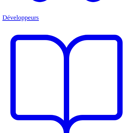
Développeurs