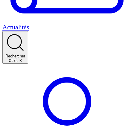
Actualités
Rechercher
Ctrl
K