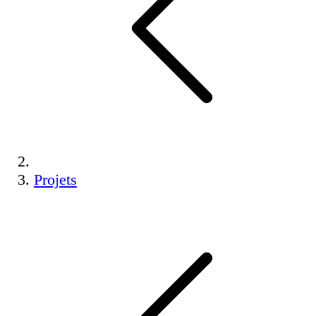
Projets