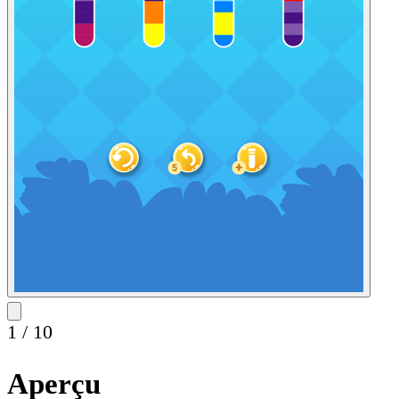
1
/
10
Aperçu