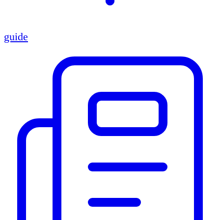
guide