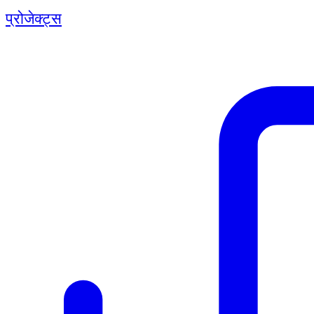
प्रोजेक्ट्स