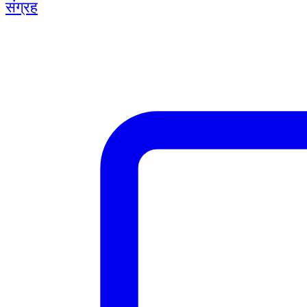
संग्रह