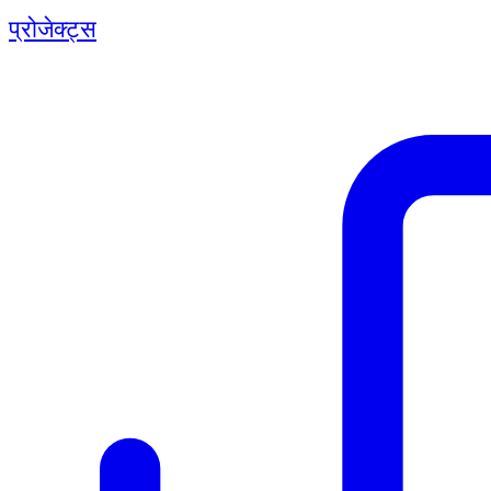
प्रोजेक्ट्स