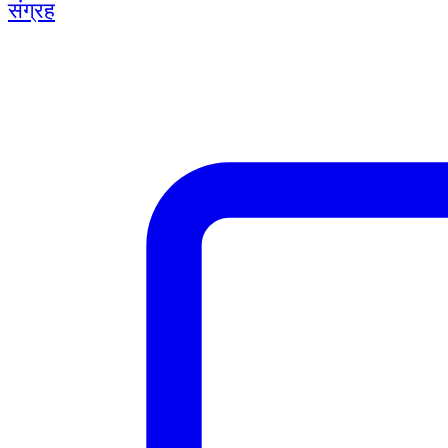
संग्रह