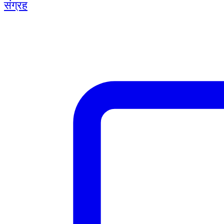
संग्रह