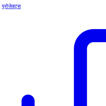
प्रोजेक्ट्स