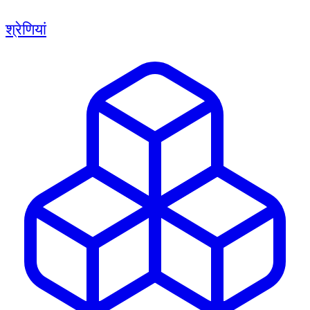
श्रेणियां