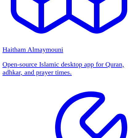
Haitham Almaymouni
Open-source Islamic desktop app for Quran,
adhkar, and prayer times.