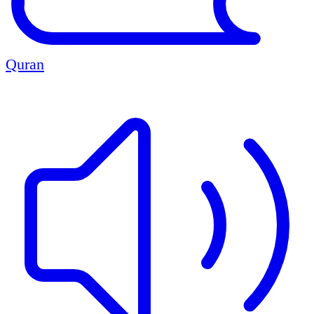
Quran