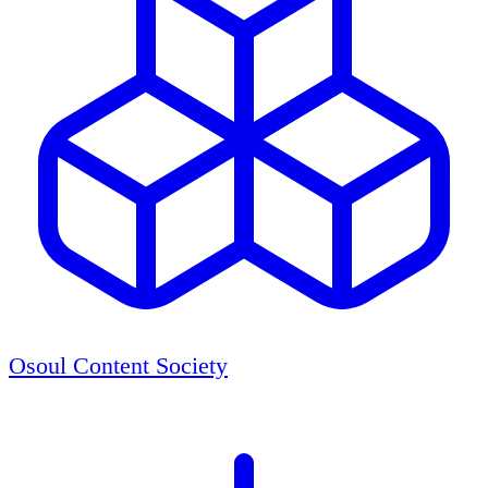
Osoul Content Society