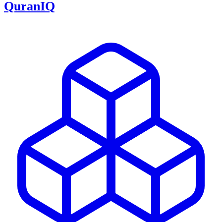
QuranIQ