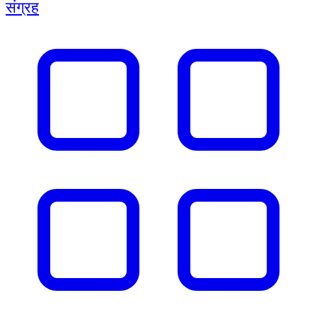
संग्रह