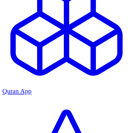
Quran App