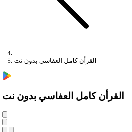
القرأن كامل العفاسي بدون نت
القرأن كامل العفاسي بدون نت