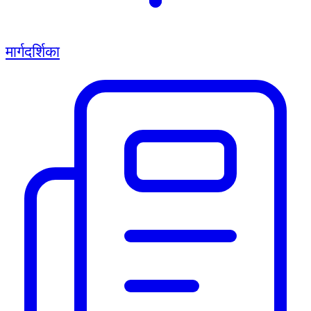
मार्गदर्शिका