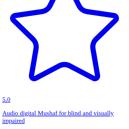
5.0
Audio digital Mushaf for blind and visually
impaired