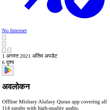
No Internet
1 अगस्त 2021
अंतिम अपडेट
6
दृश्य
अवलोकन
Offline Mishary Alafasy Quran app covering all
114 surahs with high-quality audio.