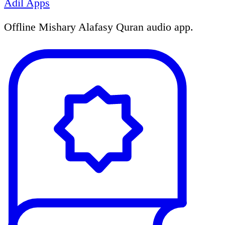
Adil Apps
Offline Mishary Alafasy Quran audio app.