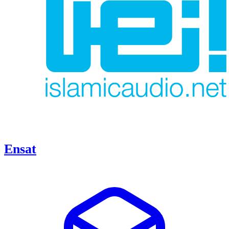
Ensat