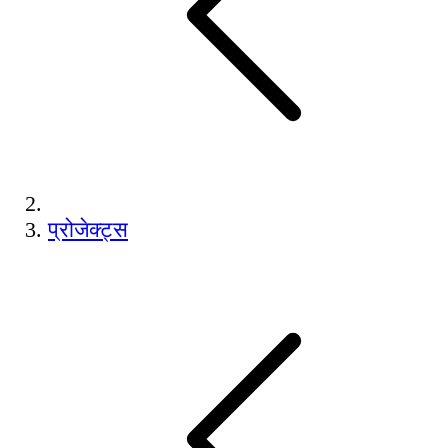
प्रोजेक्ट्स