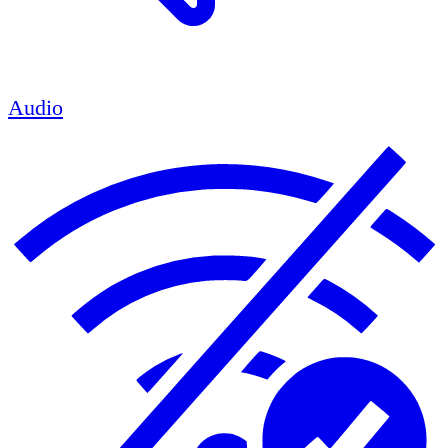
Audio