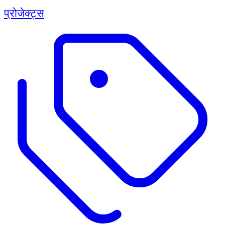
प्रोजेक्ट्स