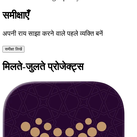
समीक्षाएँ
अपनी राय साझा करने वाले पहले व्यक्ति बनें
समीक्षा लिखें
मिलते-जुलते प्रोजेक्ट्स