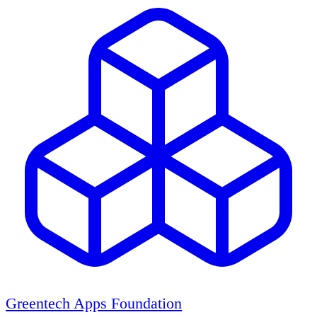
Greentech Apps Foundation