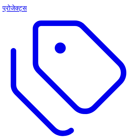
प्रोजेक्ट्स