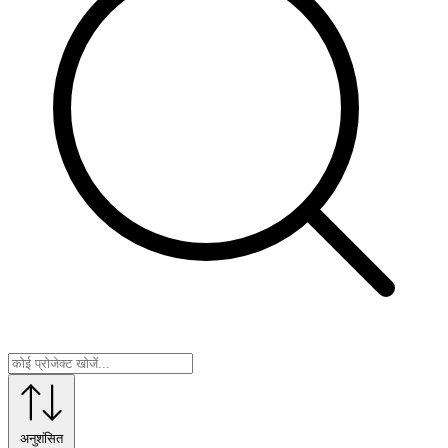
अनुशंसित