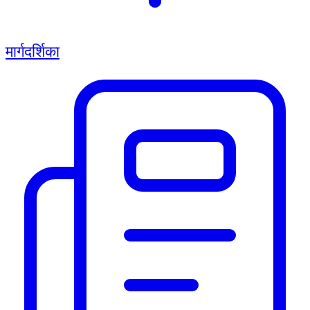
मार्गदर्शिका