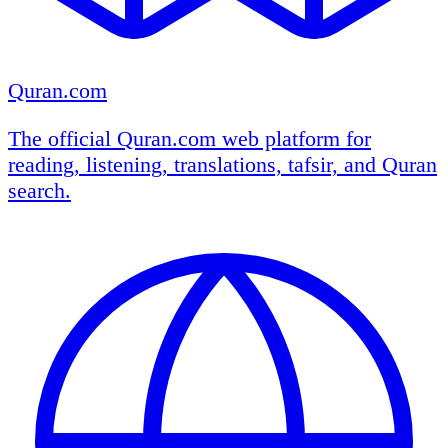
Quran.com
The official Quran.com web platform for
reading, listening, translations, tafsir, and Quran
search.