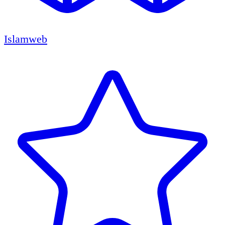
Islamweb