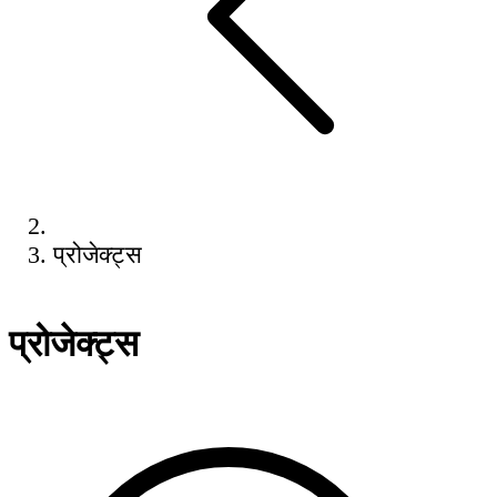
प्रोजेक्ट्स
प्रोजेक्ट्स