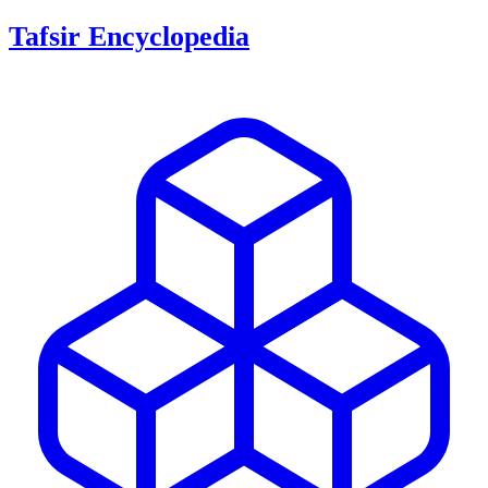
Tafsir Encyclopedia