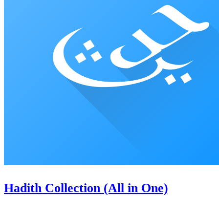
Hadith Collection (All in One)