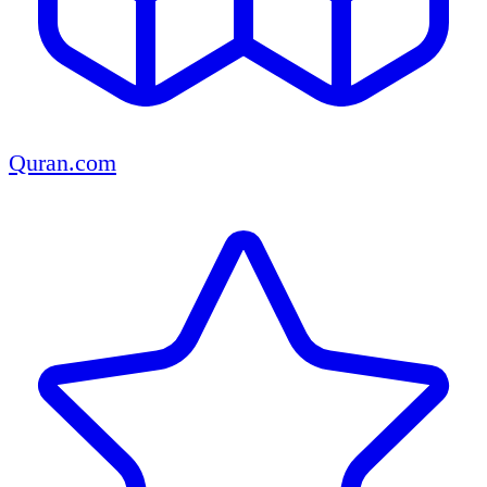
Quran.com