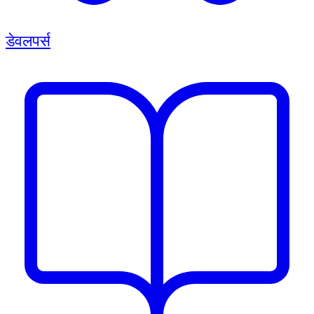
डेवलपर्स