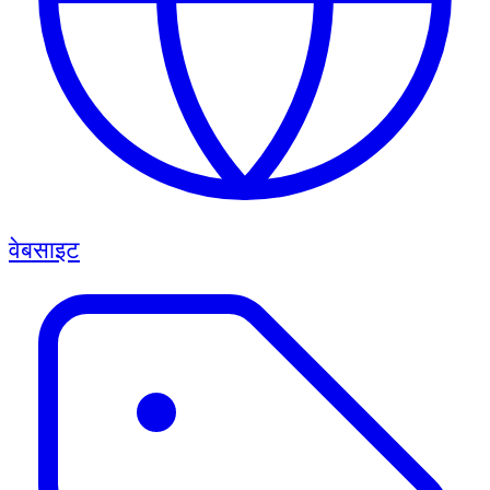
वेबसाइट