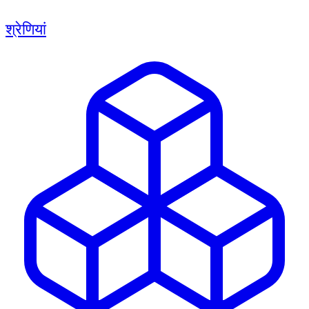
श्रेणियां