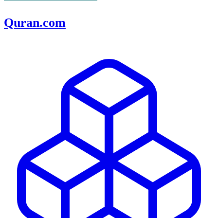
Quran.com