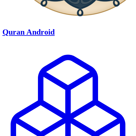
Quran Android