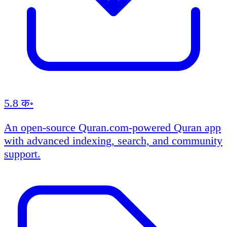
5.8 क॰
An open-source Quran.com-powered Quran app
with advanced indexing, search, and community
support.