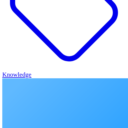
Knowledge