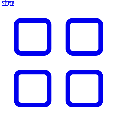
संग्रह