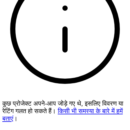
कुछ प्रोजेक्ट अपने-आप जोड़े गए थे, इसलिए विवरण या
रेटिंग गलत हो सकते हैं।
किसी भी समस्या के बारे में हमें
बताएं
।