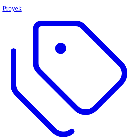
Proyek