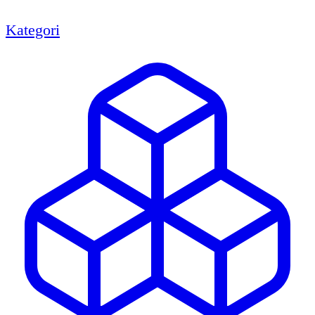
Kategori