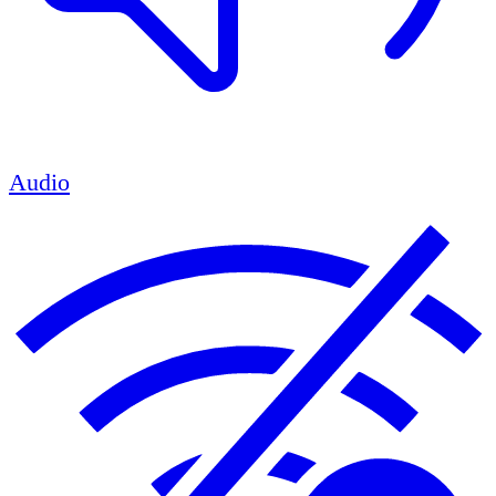
Audio