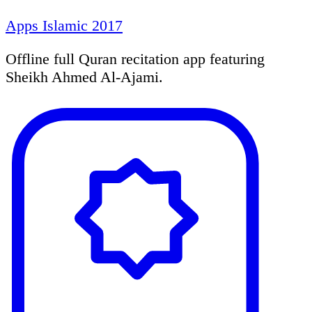
Apps Islamic 2017
Offline full Quran recitation app featuring
Sheikh Ahmed Al-Ajami.