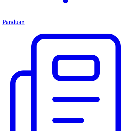
Panduan