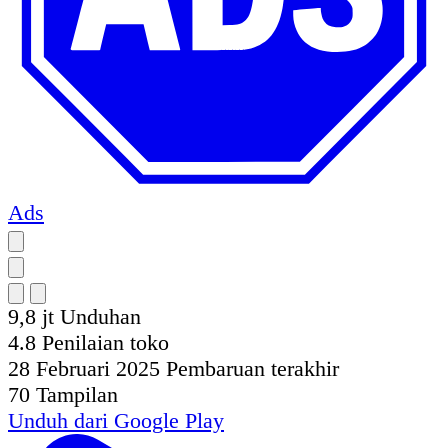
Ads
9,8 jt
Unduhan
4.8
Penilaian toko
28 Februari 2025
Pembaruan terakhir
70
Tampilan
Unduh dari
Google Play