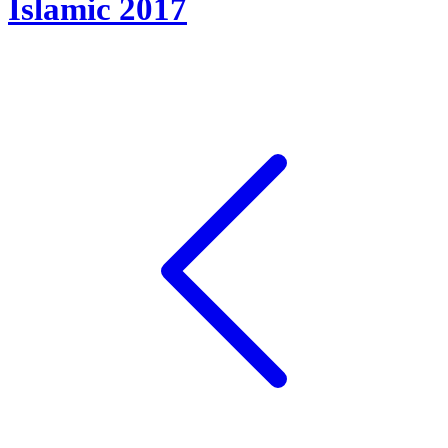
Islamic 2017