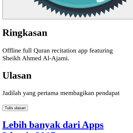
Ringkasan
Offline full Quran recitation app featuring
Sheikh Ahmed Al-Ajami.
Ulasan
Jadilah yang pertama membagikan pendapat
Tulis ulasan
Lebih banyak dari Apps