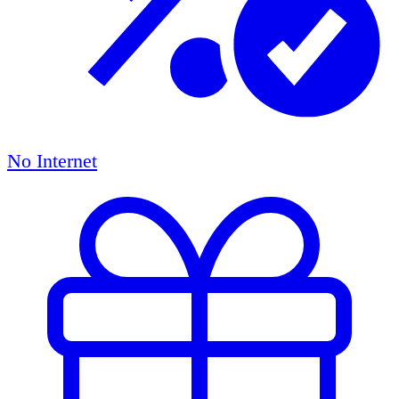
No Internet