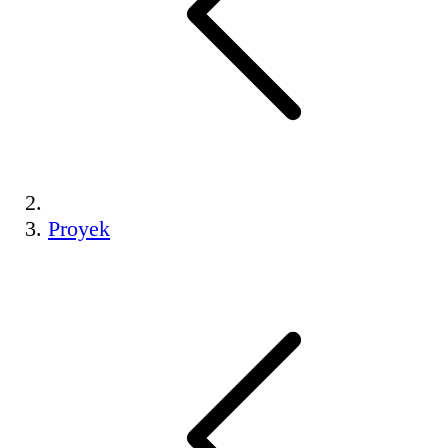
Proyek