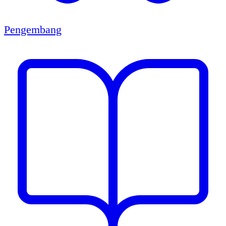
Pengembang