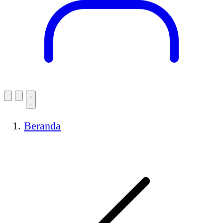
Beranda