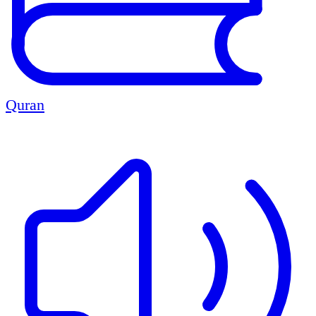
Quran