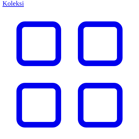
Koleksi