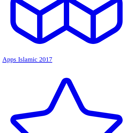
Apps Islamic 2017