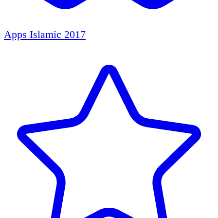
Apps Islamic 2017