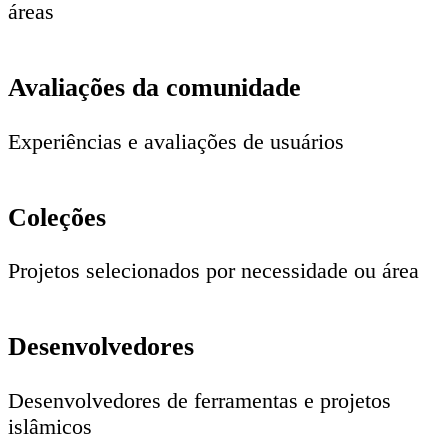
áreas
Avaliações da comunidade
Experiências e avaliações de usuários
Coleções
Projetos selecionados por necessidade ou área
Desenvolvedores
Desenvolvedores de ferramentas e projetos
islâmicos