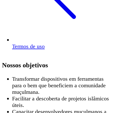
Termos de uso
Nossos objetivos
Transformar dispositivos em ferramentas
para o bem que beneficiem a comunidade
muçulmana.
Facilitar a descoberta de projetos islâmicos
úteis.
Capacitar desenvolvedores muçulmanos a