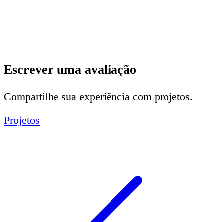
Escrever uma avaliação
Compartilhe sua experiência com projetos.
Projetos