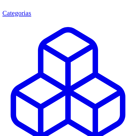
Categorias