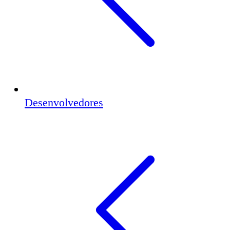
Desenvolvedores