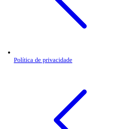
Política de privacidade