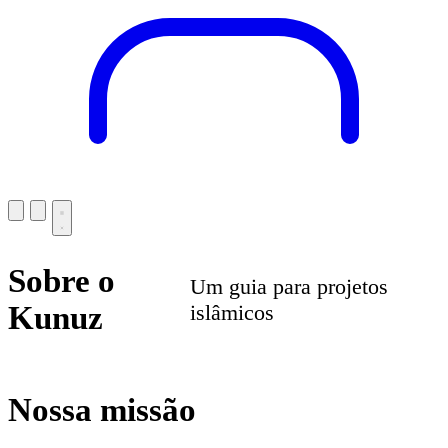
Sobre o
Um guia para projetos
Kunuz
islâmicos
Nossa missão