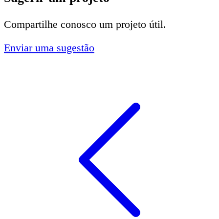
Compartilhe conosco um projeto útil.
Enviar uma sugestão