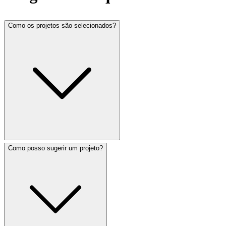
Como os projetos são selecionados?
Como posso sugerir um projeto?