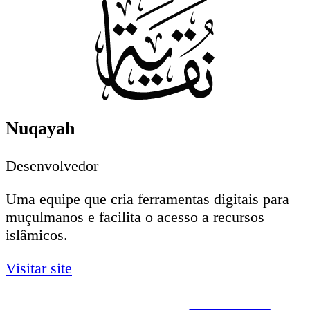
Nuqayah
Desenvolvedor
Uma equipe que cria ferramentas digitais para
muçulmanos e facilita o acesso a recursos
islâmicos.
Visitar site