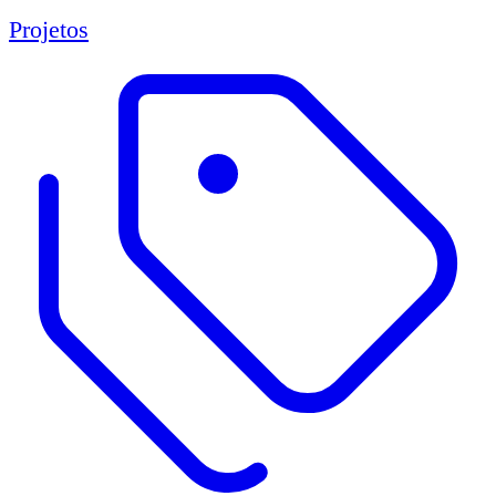
Projetos