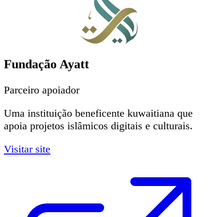
Fundação Ayatt
Parceiro apoiador
Uma instituição beneficente kuwaitiana que
apoia projetos islâmicos digitais e culturais.
Visitar site