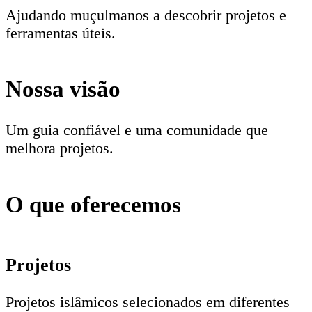
Ajudando muçulmanos a descobrir projetos e
ferramentas úteis.
Nossa visão
Um guia confiável e uma comunidade que
melhora projetos.
O que oferecemos
Projetos
Projetos islâmicos selecionados em diferentes