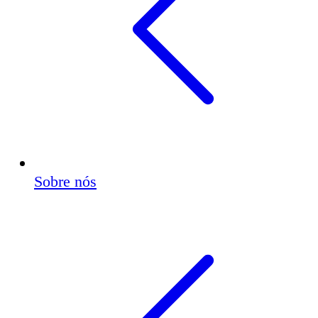
Sobre nós