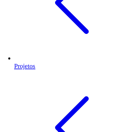
Projetos