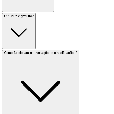
O Kunuz é gratuito?
Como funcionam as avaliações e classificações?