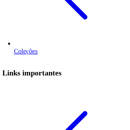
Coleções
Links importantes