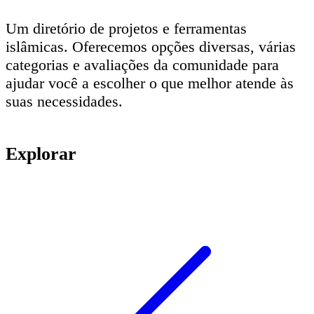
Um diretório de projetos e ferramentas
islâmicas. Oferecemos opções diversas, várias
categorias e avaliações da comunidade para
ajudar você a escolher o que melhor atende às
suas necessidades.
Explorar