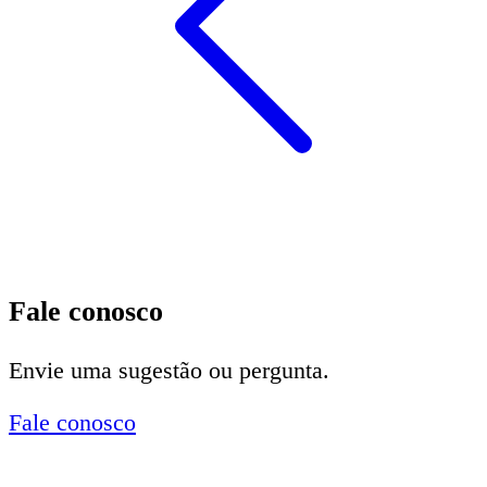
Fale conosco
Envie uma sugestão ou pergunta.
Fale conosco