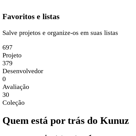
Favoritos e listas
Salve projetos e organize-os em suas listas
697
Projeto
379
Desenvolvedor
0
Avaliação
30
Coleção
Quem está por trás do Kunuz