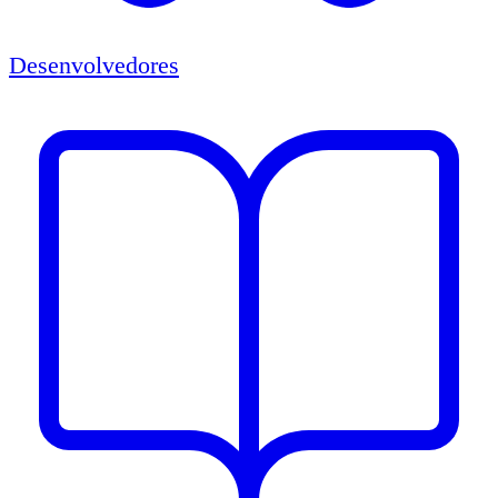
Desenvolvedores