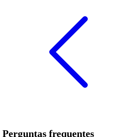
Perguntas frequentes