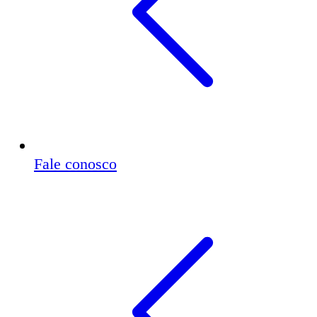
Fale conosco