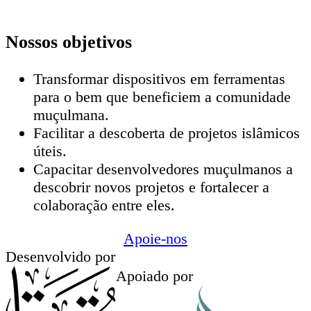
Nossos objetivos
Transformar dispositivos em ferramentas
para o bem que beneficiem a comunidade
muçulmana.
Facilitar a descoberta de projetos islâmicos
úteis.
Capacitar desenvolvedores muçulmanos a
descobrir novos projetos e fortalecer a
colaboração entre eles.
Apoie-nos
Desenvolvido por
Apoiado por