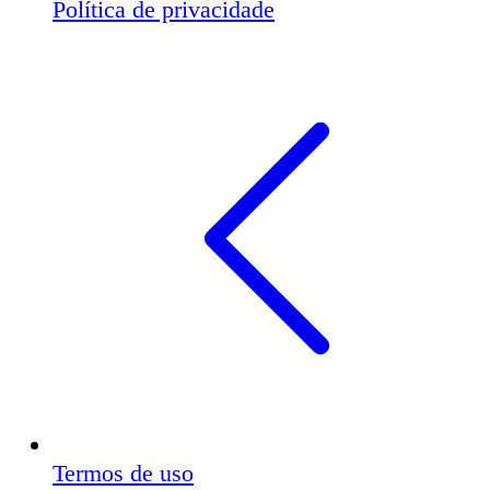
Política de privacidade
Termos de uso