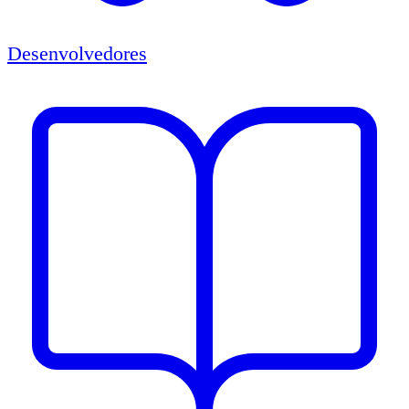
Desenvolvedores