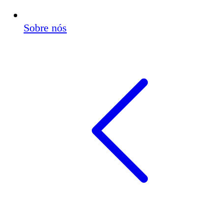
Sobre nós