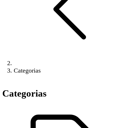
Categorias
Categorias