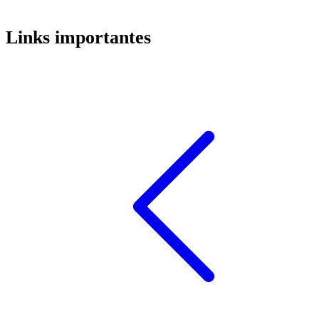
Links importantes