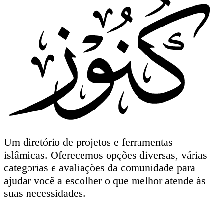
Um diretório de projetos e ferramentas
islâmicas. Oferecemos opções diversas, várias
categorias e avaliações da comunidade para
ajudar você a escolher o que melhor atende às
suas necessidades.