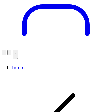
Início