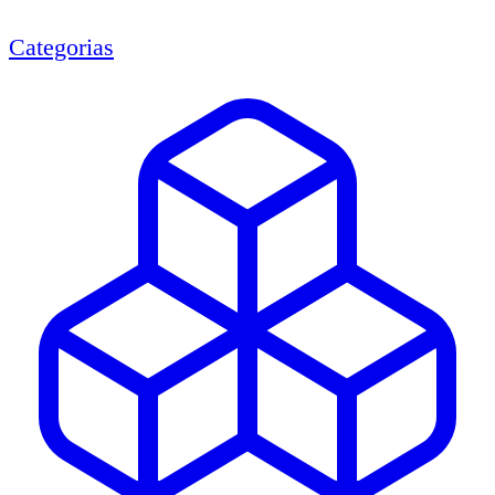
Categorias