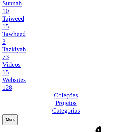
Sunnah
10
Tajweed
15
Tawheed
3
Tazkiyah
73
Videos
15
Websites
128
Coleções
Projetos
Categorias
Menu