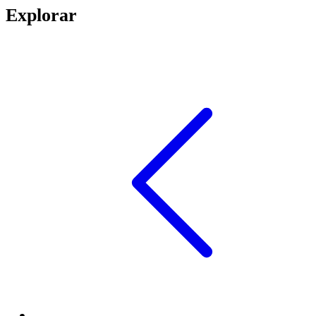
Explorar