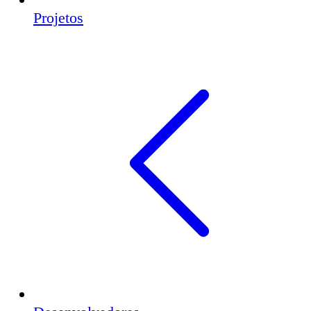
Projetos