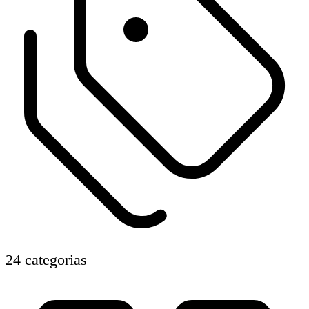
24 categorias