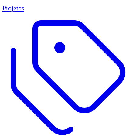
Projetos