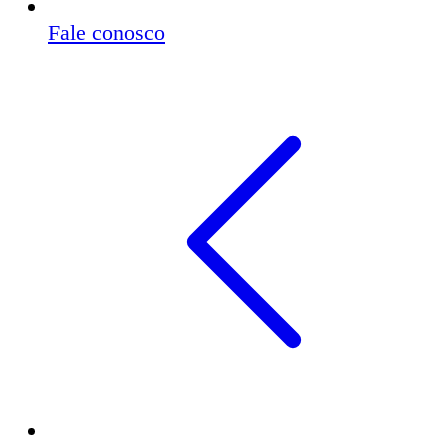
Fale conosco