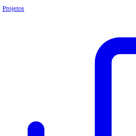
Projetos