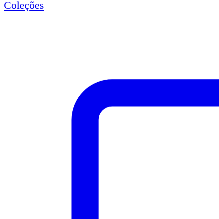
Coleções