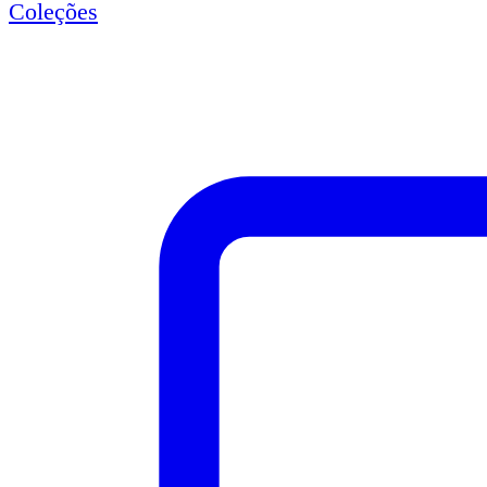
Coleções