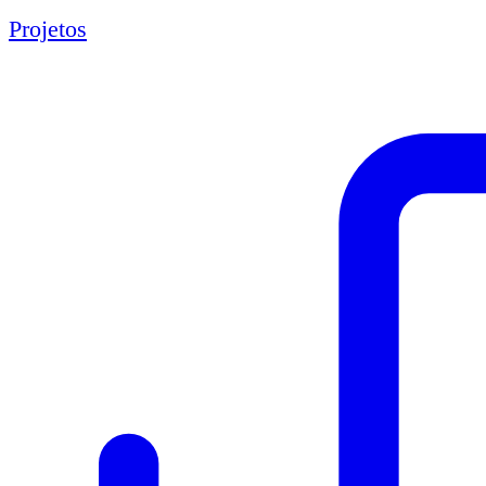
Projetos