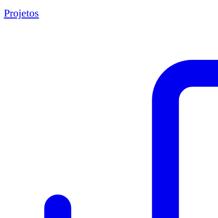
Projetos