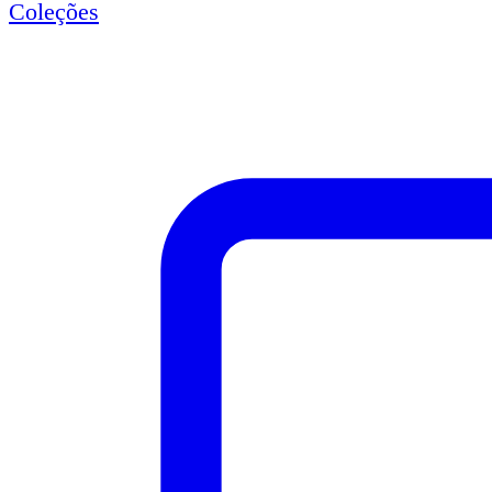
Coleções