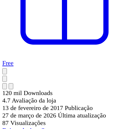
Free
120 mil
Downloads
4.7
Avaliação da loja
13 de fevereiro de 2017
Publicação
27 de março de 2026
Última atualização
87
Visualizações