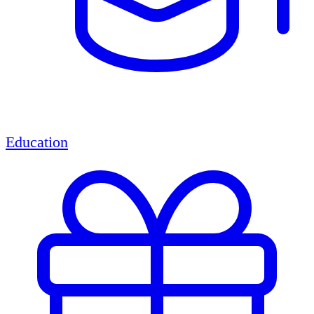
Education