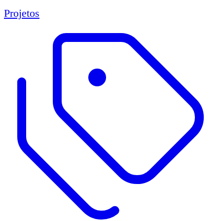
Projetos