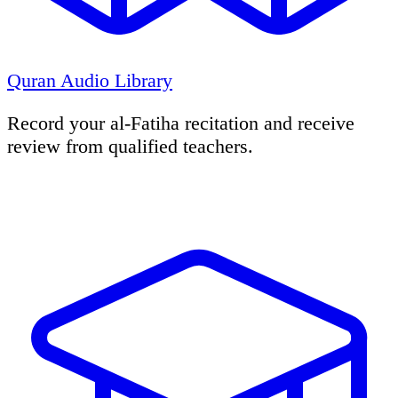
Quran Audio Library
Record your al-Fatiha recitation and receive
review from qualified teachers.