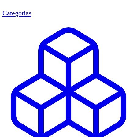
Categorias