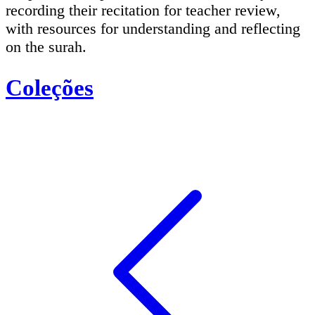
recording their recitation for teacher review,
with resources for understanding and reflecting
on the surah.
Coleções