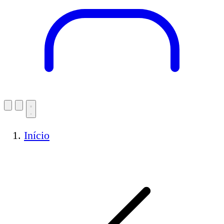
Início