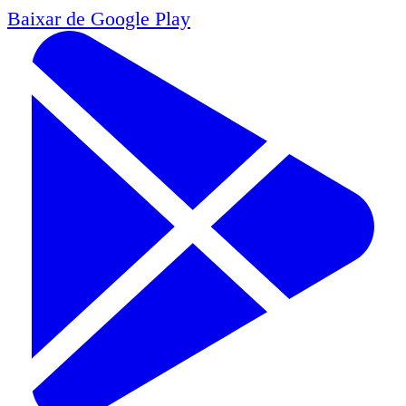
Baixar de
Google Play