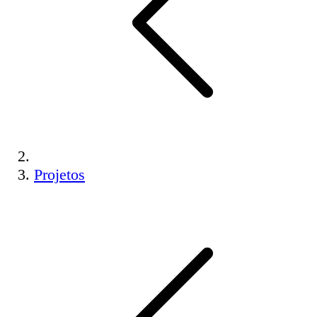
Projetos