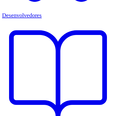
Desenvolvedores