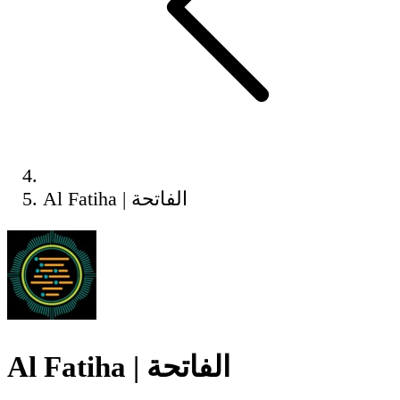
Al Fatiha | الفاتحة
Al Fatiha | الفاتحة