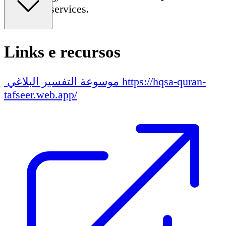
Academy services.
Links e recursos
موسوعة التفسير البلاغي
https://hqsa-quran-
tafseer.web.app/