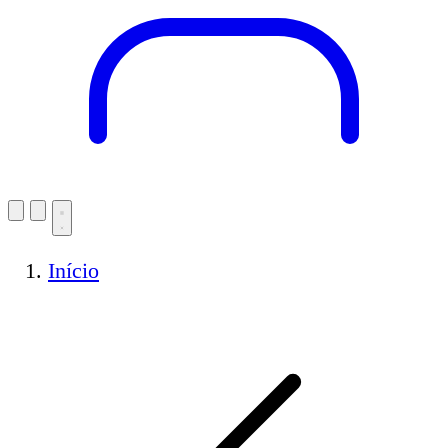
Início