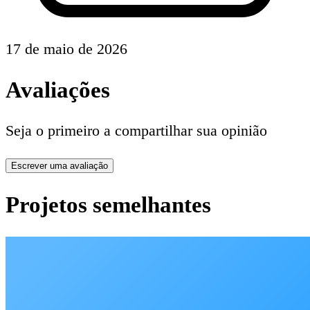
17 de maio de 2026
Avaliações
Seja o primeiro a compartilhar sua opinião
Escrever uma avaliação
Projetos semelhantes