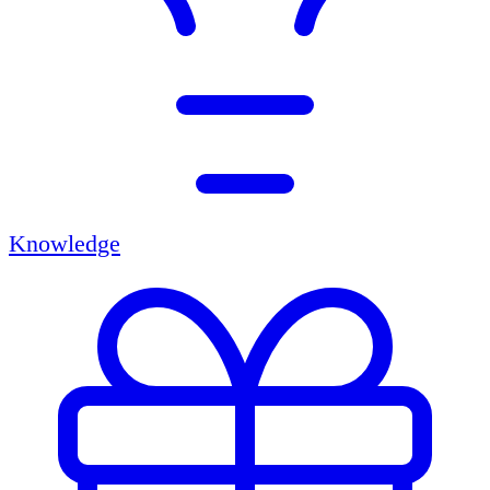
Knowledge