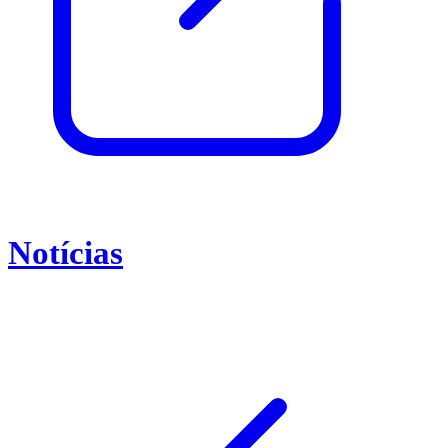
Notícias