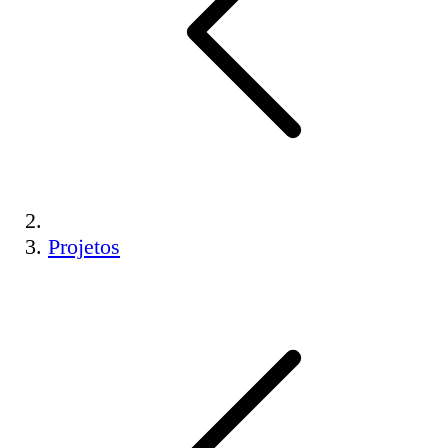
Projetos