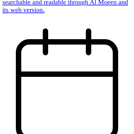
searchable and readable through Al Moeen and
its web version.