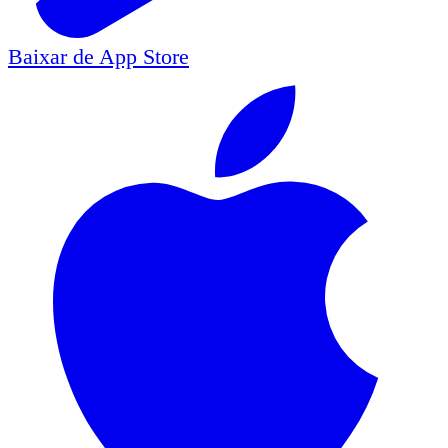
Baixar de
App Store