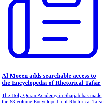
Al Moeen adds searchable access to
the Encyclopedia of Rhetorical Tafsir
The Holy Quran Academy in Sharjah has made
the 68-volume Encyclopedia of Rhetorical Tafsir