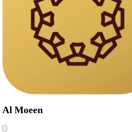
Al Moeen