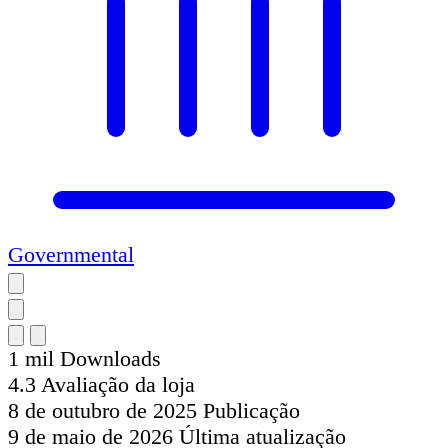
Governmental
1 mil
Downloads
4.3
Avaliação da loja
8 de outubro de 2025
Publicação
9 de maio de 2026
Última atualização