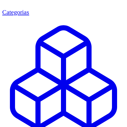
Categorias