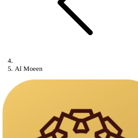
Al Moeen