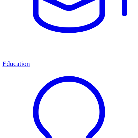
Education