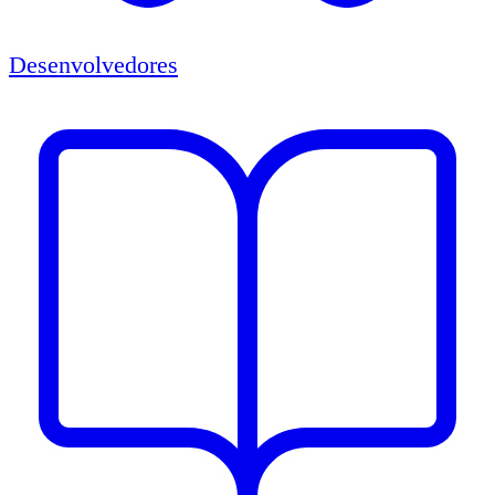
Desenvolvedores