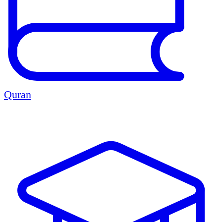
Quran