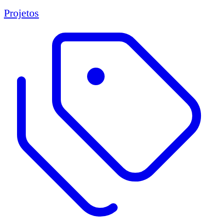
Projetos