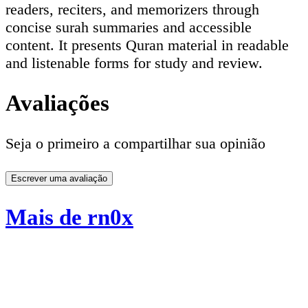
readers, reciters, and memorizers through
concise surah summaries and accessible
content. It presents Quran material in readable
and listenable forms for study and review.
Avaliações
Seja o primeiro a compartilhar sua opinião
Escrever uma avaliação
Mais de rn0x