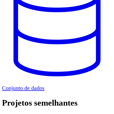
Conjunto de dados
Projetos semelhantes