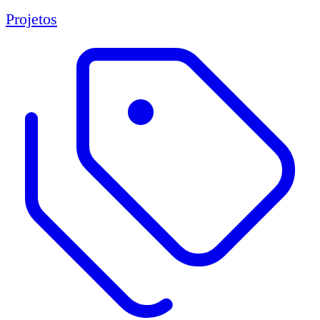
Projetos