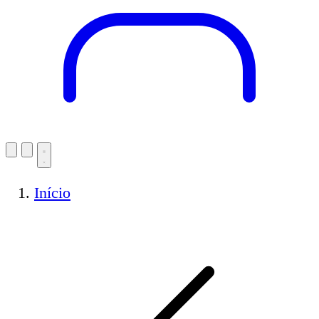
Início