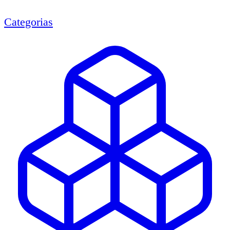
Categorias