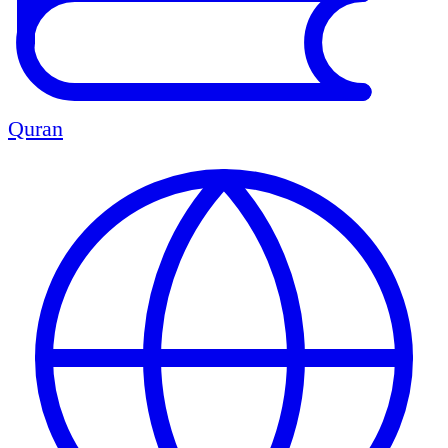
Quran