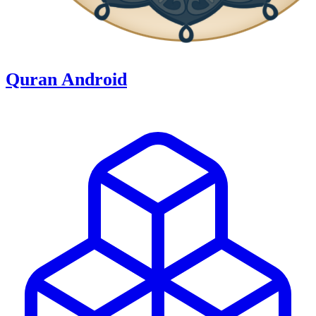
Quran Android