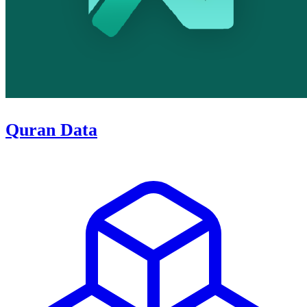
Quran Data