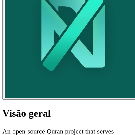
Visão geral
An open-source Quran project that serves