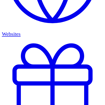
Websites