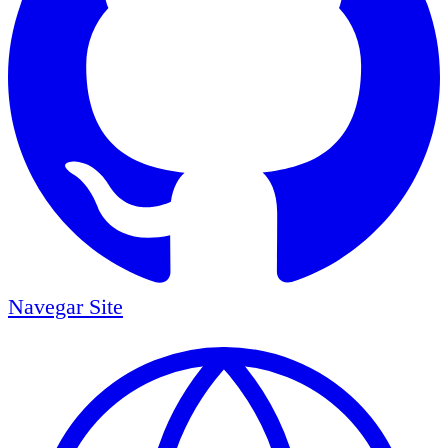
Navegar
Site