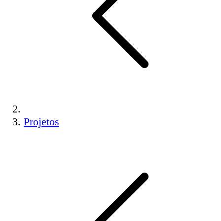
Projetos