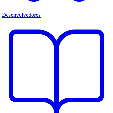
Desenvolvedores