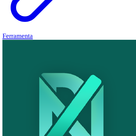
Ferramenta