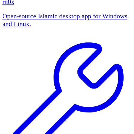
rn0x
Open-source Islamic desktop app for Windows
and Linux.