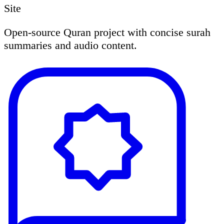
Site
Open-source Quran project with concise surah
summaries and audio content.