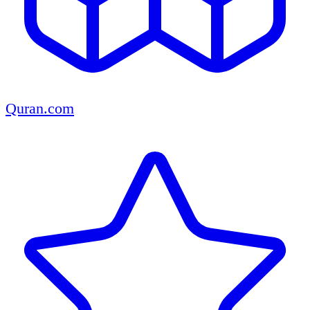
Quran.com